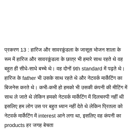
प्रकरण 13 : हारिज और सावरकूंडला के जासूस भोजन शाला के
रूम में हारिज और सावरकूंडला के छात्र भी हमारे साथ रहते थे वह
बहुत ही सीधे-साधे बच्चे थे। वह दोनों 9th standard में पढ़ते थे।
हारिज के father भी उसके साथ रहते थे और नेटवर्क मार्केटिंग का
बिजनेस करते थे। कभी-कभी हो हमको भी उसकी कंपनी की मीटिंग में
साथ ले जाते थे लेकिन हमको नेटवर्क मार्केटिंग में दिलचस्पी नहीं थी
इसलिए हम लोग उस पर बहुत ध्यान नहीं देते थे लेकिन प्रितला को
नेटवर्क मार्केटिंग में interest आने लगा था, इसलिए वह कंपनी का
products हर जगह बेचता