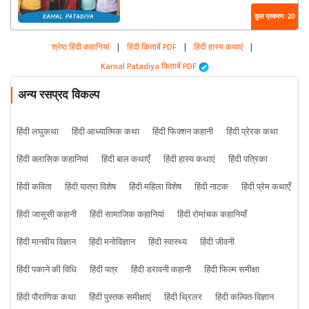
कुल प्रकरण : 20
श्रेष्ठ हिंदी कहानियां
|
हिंदी किताबें PDF
|
हिंदी हास्य कथाएं
|
Kamal Patadiya किताबें PDF
अन्य रसप्रद विकल्प
हिंदी लघुकथा
हिंदी आध्यात्मिक कथा
हिंदी फिक्शन कहानी
हिंदी प्रेरक कथा
हिंदी क्लासिक कहानियां
हिंदी बाल कथाएँ
हिंदी हास्य कथाएं
हिंदी पत्रिका
हिंदी कविता
हिंदी यात्रा विशेष
हिंदी महिला विशेष
हिंदी नाटक
हिंदी प्रेम कथाएँ
हिंदी जासूसी कहानी
हिंदी सामाजिक कहानियां
हिंदी रोमांचक कहानियाँ
हिंदी मानवीय विज्ञान
हिंदी मनोविज्ञान
हिंदी स्वास्थ्य
हिंदी जीवनी
हिंदी पकाने की विधि
हिंदी पत्र
हिंदी डरावनी कहानी
हिंदी फिल्म समीक्षा
हिंदी पौराणिक कथा
हिंदी पुस्तक समीक्षाएं
हिंदी थ्रिलर
हिंदी कल्पित-विज्ञान