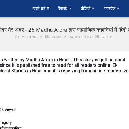
हमारे बारे में
किताबें 
वीडियो 
पेपरबैक 
दर मेरे अंदर - 25 Madhu Arora द्वारा सामाजिक कहानियां में हिंदी
होम
उपन्यास
हिंदी उपन्यास
इक समंदर मेरे अंदर - 25 - उपन्यास
 written by Madhu Arora in Hindi . This story is getting good
ce it is published free to read for all readers online. Ek
ral Stories in Hindi and it is receiving from online readers ve
6k
Views
tegory
माजिक कहानियां