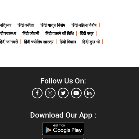
 पत्रिका
हिंदी कविता
हिंदी यात्रा विशेष
हिंदी महिला विशेष
ंदी स्वास्थ्य
हिंदी जीवनी
हिंदी पकाने की विधि
हिंदी पत्र
हिंदी जानवरों
हिंदी ज्योतिष शास्त्र
हिंदी विज्ञान
हिंदी कुछ भी
Follow Us On:
Download Our App :