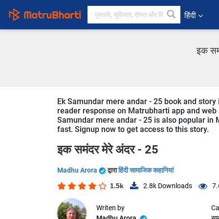
हिंदी
इक समं
Ek Samundar mere andar - 25 book and story is
reader response on Matrubharti app and web sin
Samundar mere andar - 25 is also popular in Mo
fast. Signup now to get access to this story.
इक समंदर मेरे अंदर - 25
Madhu Arora
द्वारा
हिंदी सामाजिक कहानियां
1.5k
2.8k
Downloads
7.
Writen by
Ca
Madhu Arora
सा