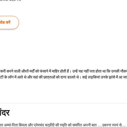
ोड करें
ी करने वाली औरतें मर्दों को फंसाने में माहिर होती हैं। उन्‍हें यह नहीं पता होता था कि उनकी
सिटी के लॉन में आते थे और वहां की छात्राओं को दाना डालते थे। कई लड़कियां उनके झांसे में 
ंदर
 अम्‍मां-पिता बिमला और प्रेमचंद चतुर्वेदी की स्मृति को समर्पित अपनी बात ....उबरना स्वयं से.... मै