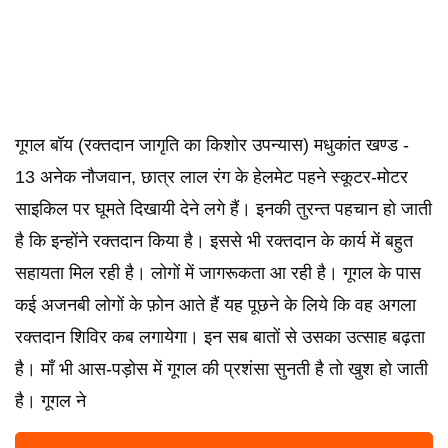
गूगल बॉय (रक्तदान जागृति का किशोर उपन्यास) मधुकांत खण्ड -
13 अनेक नौजवान, छात्र लाल रंग के हेलमेट पहने स्कूटर-मोटर
साइकिल पर घूमते दिखायी देने लगे हैं। इनकी तुरन्त पहचान हो जाती
है कि इन्होंने रक्तदान किया है। इससे भी रक्तदान के कार्य में बहुत
सहायता मिल रही है। लोगों में जागरूकता आ रही है। गूगल के पास
कई अजनबी लोगों के फ़ोन आते हैं यह पूछने के लिये कि वह अगला
रक्तदान शिविर कब लगायेगा। इन सब बातों से उसका उत्साह बढ़ता
है। माँ भी आस-पड़ोस में गूगल की प्रशंसा सुनती है तो खुश हो जाती
है। गूगल ने