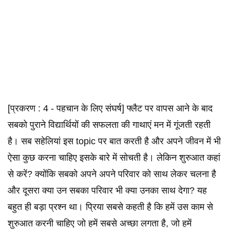
[प्रकरण : 4 - पहचान के लिए संघर्ष] फ्लैट पर वापस आने के बाद
सबको पुराने विद्यार्थियों की सफलता की गाथाएं मन में गूंजती रहती
है। सब सहेलियां इस topic पर बात करती है और अपने जीवन में भी
ऐसा कुछ करना चाहिए इसके बारे में सोचती है। लेकिन शुरुआत कहां
से करें? क्योंकि सबको अपने अपने परिवार को साथ लेकर चलना है
और दूसरा क्या उन सबका परिवार भी क्या उनका साथ देगा? यह
बहुत ही बड़ा प्रश्न था। प्रिया सबसे कहती है कि हमें उस काम से
शुरुआत करनी चाहिए जो हमें सबसे अच्छा लगता है, जो हमें