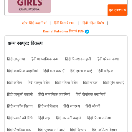
कुल प्रकरण : 10
श्रेष्ठ हिंदी कहानियां
|
हिंदी किताबें PDF
|
हिंदी महिला विशेष
|
Kamal Patadiya किताबें PDF
अन्य रसप्रद विकल्प
हिंदी लघुकथा
हिंदी आध्यात्मिक कथा
हिंदी फिक्शन कहानी
हिंदी प्रेरक कथा
हिंदी क्लासिक कहानियां
हिंदी बाल कथाएँ
हिंदी हास्य कथाएं
हिंदी पत्रिका
हिंदी कविता
हिंदी यात्रा विशेष
हिंदी महिला विशेष
हिंदी नाटक
हिंदी प्रेम कथाएँ
हिंदी जासूसी कहानी
हिंदी सामाजिक कहानियां
हिंदी रोमांचक कहानियाँ
हिंदी मानवीय विज्ञान
हिंदी मनोविज्ञान
हिंदी स्वास्थ्य
हिंदी जीवनी
हिंदी पकाने की विधि
हिंदी पत्र
हिंदी डरावनी कहानी
हिंदी फिल्म समीक्षा
हिंदी पौराणिक कथा
हिंदी पुस्तक समीक्षाएं
हिंदी थ्रिलर
हिंदी कल्पित-विज्ञान