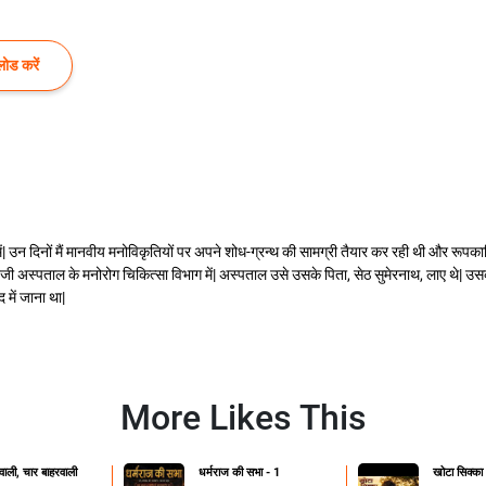
ोड करें
में| उन दिनों मैं मानवीय मनोविकृतियों पर अपने शोध-ग्रन्थ की सामग्री तैयार कर रही थी और रूपका
निजी अस्पताल के मनोरोग चिकित्सा विभाग में| अस्पताल उसे उसके पिता, सेठ सुमेरनाथ, लाए थे| उसकी 
 में जाना था|
More Likes This
ाली, चार बाहरवाली
धर्मराज की सभा - 1
खोटा सिक्का