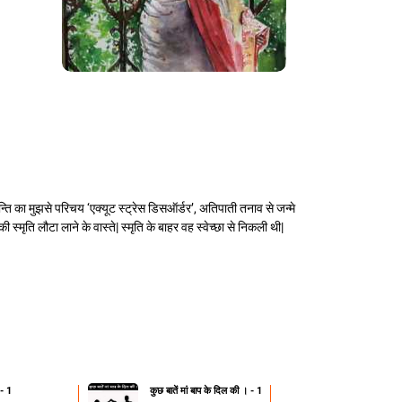
न्ति का मुझसे परिचय ‘एक्यूट स्ट्रेस डिसऑर्डर’, अतिपाती तनाव से जन्मे
स्मृति लौटा लाने के वास्ते| स्मृति के बाहर वह स्वेच्छा से निकली थी|
 - 1
कुछ बातें मां बाप के दिल की । - 1