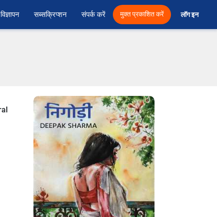
विज्ञापन
सब्सक्रिप्शन
संपर्क करें
मुक्त प्रकाशित करें
लॉग इन 
ral