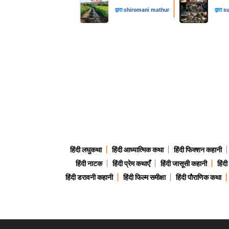
द्वारा
shiromani mathur
द्वारा
su
हिंदी लघुकथा
हिंदी आध्यात्मिक कथा
हिंदी फिक्शन कहानी
हिंदी नाटक
हिंदी प्रेम कथाएँ
हिंदी जासूसी कहानी
हिंद
हिंदी डरावनी कहानी
हिंदी फिल्म समीक्षा
हिंदी पौराणिक कथा