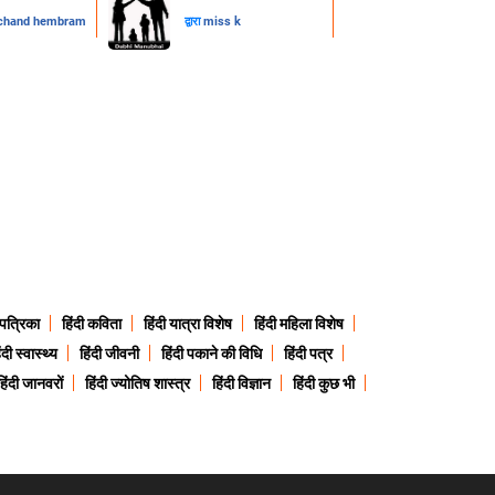
chand hembram
द्वारा
miss k
 पत्रिका
हिंदी कविता
हिंदी यात्रा विशेष
हिंदी महिला विशेष
ंदी स्वास्थ्य
हिंदी जीवनी
हिंदी पकाने की विधि
हिंदी पत्र
हिंदी जानवरों
हिंदी ज्योतिष शास्त्र
हिंदी विज्ञान
हिंदी कुछ भी