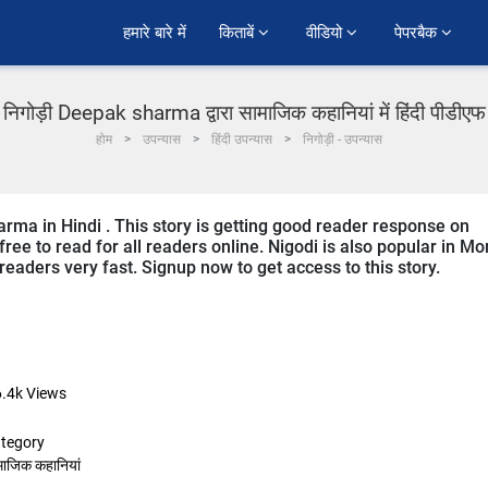
हमारे बारे में
किताबें 
वीडियो 
पेपरबैक 
निगोड़ी Deepak sharma द्वारा सामाजिक कहानियां में हिंदी पीडीएफ
होम
उपन्यास
हिंदी उपन्यास
निगोड़ी - उपन्यास
rma in Hindi . This story is getting good reader response on
ree to read for all readers online. Nigodi is also popular in Mo
 readers very fast. Signup now to get access to this story.
6.4k
Views
tegory
माजिक कहानियां