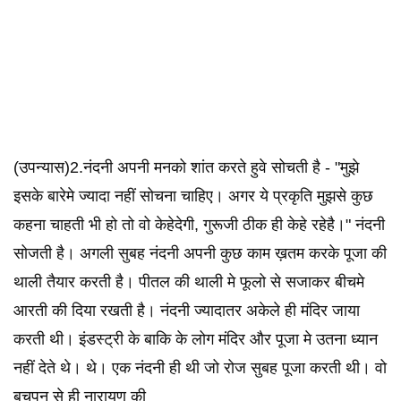
(उपन्यास)2.नंदनी अपनी मनको शांत करते हुवे सोचती है - "मुझे
इसके बारेमे ज्यादा नहीं सोचना चाहिए। अगर ये प्रकृति मुझसे कुछ
कहना चाहती भी हो तो वो केहेदेगी, गुरूजी ठीक ही केहे रहेहै।" नंदनी
सोजती है। अगली सुबह नंदनी अपनी कुछ काम ख़तम करके पूजा की
थाली तैयार करती है। पीतल की थाली मे फूलो से सजाकर बीचमे
आरती की दिया रखती है। नंदनी ज्यादातर अकेले ही मंदिर जाया
करती थी। इंडस्ट्री के बाकि के लोग मंदिर और पूजा मे उतना ध्यान
नहीं देते थे। थे। एक नंदनी ही थी जो रोज सुबह पूजा करती थी। वो
बचपन से ही नारायण की