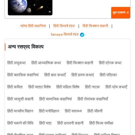
कुल प्रकरण : 8
श्रेष्ठ हिंदी कहानियां
|
हिंदी किताबें PDF
|
हिंदी फिक्शन कहानी
|
Sanaya किताबें PDF
अन्य रसप्रद विकल्प
हिंदी लघुकथा
हिंदी आध्यात्मिक कथा
हिंदी फिक्शन कहानी
हिंदी प्रेरक कथा
हिंदी क्लासिक कहानियां
हिंदी बाल कथाएँ
हिंदी हास्य कथाएं
हिंदी पत्रिका
हिंदी कविता
हिंदी यात्रा विशेष
हिंदी महिला विशेष
हिंदी नाटक
हिंदी प्रेम कथाएँ
हिंदी जासूसी कहानी
हिंदी सामाजिक कहानियां
हिंदी रोमांचक कहानियाँ
हिंदी मानवीय विज्ञान
हिंदी मनोविज्ञान
हिंदी स्वास्थ्य
हिंदी जीवनी
हिंदी पकाने की विधि
हिंदी पत्र
हिंदी डरावनी कहानी
हिंदी फिल्म समीक्षा