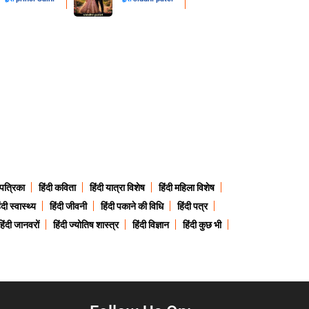
 पत्रिका
हिंदी कविता
हिंदी यात्रा विशेष
हिंदी महिला विशेष
ंदी स्वास्थ्य
हिंदी जीवनी
हिंदी पकाने की विधि
हिंदी पत्र
हिंदी जानवरों
हिंदी ज्योतिष शास्त्र
हिंदी विज्ञान
हिंदी कुछ भी