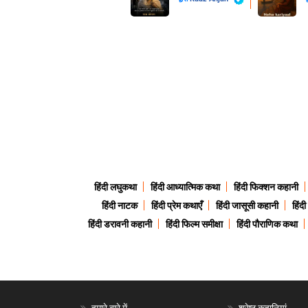
हिंदी लघुकथा
हिंदी आध्यात्मिक कथा
हिंदी फिक्शन कहानी
हिंदी नाटक
हिंदी प्रेम कथाएँ
हिंदी जासूसी कहानी
हिंद
हिंदी डरावनी कहानी
हिंदी फिल्म समीक्षा
हिंदी पौराणिक कथा