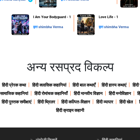
I Am Your Bodyguard - 1
Love Life - 1
द्वारा
shimbha Verma
द्वारा
shimbha Verma
अन्य रसप्रद विकल्प
हिंदी प्रेरक कथा
हिंदी क्लासिक कहानियां
हिंदी बाल कथाएँ
हिंदी हास्य कथाएं
हिंदी
ी सामाजिक कहानियां
हिंदी रोमांचक कहानियाँ
हिंदी मानवीय विज्ञान
हिंदी मनोविज्ञान
हि
हिंदी पुस्तक समीक्षाएं
हिंदी थ्रिलर
हिंदी कल्पित-विज्ञान
हिंदी व्यापार
हिंदी खेल
हिंदी क्राइम कहानी