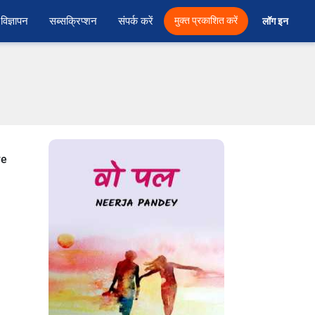
विज्ञापन
सब्सक्रिप्शन
संपर्क करें
मुक्त प्रकाशित करें
लॉग इन 
ve