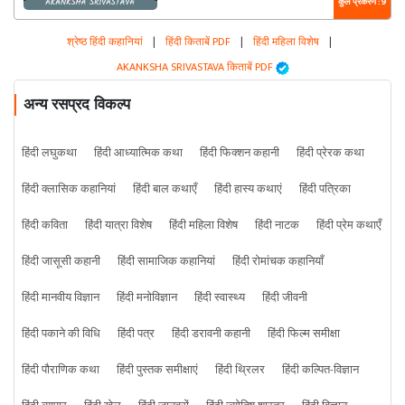
कुल प्रकरण : 9
श्रेष्ठ हिंदी कहानियां
|
हिंदी किताबें PDF
|
हिंदी महिला विशेष
|
AKANKSHA SRIVASTAVA किताबें PDF
अन्य रसप्रद विकल्प
हिंदी लघुकथा
हिंदी आध्यात्मिक कथा
हिंदी फिक्शन कहानी
हिंदी प्रेरक कथा
हिंदी क्लासिक कहानियां
हिंदी बाल कथाएँ
हिंदी हास्य कथाएं
हिंदी पत्रिका
हिंदी कविता
हिंदी यात्रा विशेष
हिंदी महिला विशेष
हिंदी नाटक
हिंदी प्रेम कथाएँ
हिंदी जासूसी कहानी
हिंदी सामाजिक कहानियां
हिंदी रोमांचक कहानियाँ
हिंदी मानवीय विज्ञान
हिंदी मनोविज्ञान
हिंदी स्वास्थ्य
हिंदी जीवनी
हिंदी पकाने की विधि
हिंदी पत्र
हिंदी डरावनी कहानी
हिंदी फिल्म समीक्षा
हिंदी पौराणिक कथा
हिंदी पुस्तक समीक्षाएं
हिंदी थ्रिलर
हिंदी कल्पित-विज्ञान