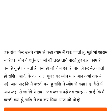
एक रोज फिर उसने व्योम से कहा व्योम में थक जाती हूं, मुझे भी आराम
चाहिए। व्योम ने शकुंतला जी की तरह ताने मारते हुए कहा काम ही
क्या है तुम्हे। करती ही क्या हो जो रोज एक ही बात लेकर बैठ जाती
हो राशि। शादी के दस साल गुजर गए व्योम मगर आप अभी तक ये
नही जान पाए कि मैं करती क्या हु राशि ने व्योम से कहा। हा वैसे भी
आप कहा से जानेंगे ये सब। जब करना पड़े तब समझ आता है कि मैं
करती क्या हूँ, राशि ने तय कर लिया आज जो भी हो