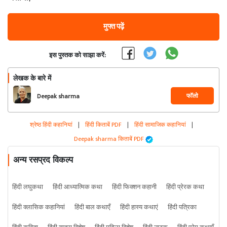
मुफ्त पढ़ें
इस पुस्तक को साझा करें:
लेखक के बारे में
फॉलो
Deepak sharma
श्रेष्ठ हिंदी कहानियां
|
हिंदी किताबें PDF
|
हिंदी सामाजिक कहानियां
|
Deepak sharma किताबें PDF
अन्य रसप्रद विकल्प
हिंदी लघुकथा
हिंदी आध्यात्मिक कथा
हिंदी फिक्शन कहानी
हिंदी प्रेरक कथा
हिंदी क्लासिक कहानियां
हिंदी बाल कथाएँ
हिंदी हास्य कथाएं
हिंदी पत्रिका