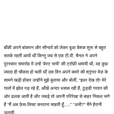
बाँकी अपने बांकपन और सौन्दर्य को लेकर बुआ बेशक शुरू से बहुत
सतर्क रहती आयों थीं किन्तु जब से एक टी.वी. चैनल ने अपने
पुरस्कार समारोह में उन्हें ‘बेस्ट भाभी’ की ट्रॉफ़ी थमायी थी, वह कुछ
ज़्यादा ही चौकस हो चली थीं उस दिन अपने कमरे की श्रृंगार मेज़ के
सामने खड़ी होकर उन्होंने मुझे बुलाया और बोलीं, “इधर देख तो! मेरे
गालों में झोल पड़ रहे हैं, आँखें अन्दर धसक रही हैं, ठुड्डी गरदन की
ओर ढलक आयी है और जबड़े तो अपनी परिरेखा से बाहर निकल भागे
हैं “मैं अब फ़ेस-लिफ़्ट करवाना चाहती हूँ.....” “अभी?” मैंने हैरानी
जतायी,