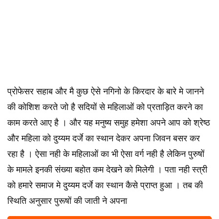
प्रोफेसर सहाब और मै कुछ ऐसे नगिनो के किरदार के बारे मे जानने
की कोशिश करते जो है सदियों से महिलाओं को प्रताड़ित करने का
काम करते आए है । और यह मनुष्य समुह हमेशा अपने आप को श्रेष्ठ
और महिला को दुय्यम दर्जे का स्थान देकर अपना जिवन बसर कर
रहा है । ऐसा नही के महिलाओं का भी ऐसा वर्ग नही है लेकिन पुरुषों
के मामले इनकी संख्या बहोत कम देखने को मिलेगी । पता नही स्त्री
को हमारे समाज मे दुय्यम दर्जे का स्थान कैसे प्राप्त हुआ । तब की
स्थिति अनुसार पुरूषों की जाती ने अपना