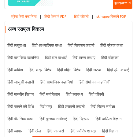
कुल प्रकरण : 4
श्रेष्ठ हिंदी कहानियां
|
हिंदी किताबें PDF
|
हिंदी जीवनी
|
sk hajee किताबें PDF
अन्य रसप्रद विकल्प
हिंदी लघुकथा
हिंदी आध्यात्मिक कथा
हिंदी फिक्शन कहानी
हिंदी प्रेरक कथा
हिंदी क्लासिक कहानियां
हिंदी बाल कथाएँ
हिंदी हास्य कथाएं
हिंदी पत्रिका
हिंदी कविता
हिंदी यात्रा विशेष
हिंदी महिला विशेष
हिंदी नाटक
हिंदी प्रेम कथाएँ
हिंदी जासूसी कहानी
हिंदी सामाजिक कहानियां
हिंदी रोमांचक कहानियाँ
हिंदी मानवीय विज्ञान
हिंदी मनोविज्ञान
हिंदी स्वास्थ्य
हिंदी जीवनी
हिंदी पकाने की विधि
हिंदी पत्र
हिंदी डरावनी कहानी
हिंदी फिल्म समीक्षा
हिंदी पौराणिक कथा
हिंदी पुस्तक समीक्षाएं
हिंदी थ्रिलर
हिंदी कल्पित-विज्ञान
हिंदी व्यापार
हिंदी खेल
हिंदी जानवरों
हिंदी ज्योतिष शास्त्र
हिंदी विज्ञान