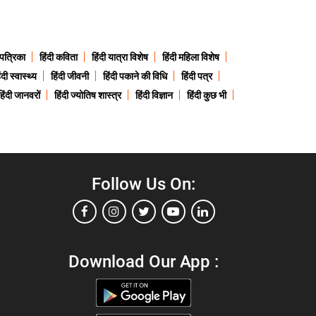
 पत्रिका
हिंदी कविता
हिंदी यात्रा विशेष
हिंदी महिला विशेष
ंदी स्वास्थ्य
हिंदी जीवनी
हिंदी पकाने की विधि
हिंदी पत्र
हिंदी जानवरों
हिंदी ज्योतिष शास्त्र
हिंदी विज्ञान
हिंदी कुछ भी
Follow Us On:
Download Our App :