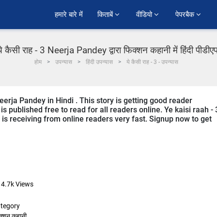
हमारे बारे में
किताबें 
वीडियो 
पेपरबैक 
ये कैसी राह - 3 Neerja Pandey द्वारा फिक्शन कहानी में हिंदी पीडीए
होम
उपन्यास
हिंदी उपन्यास
ये कैसी राह - 3 - उपन्यास
Neerja Pandey in Hindi . This story is getting good reader
 published free to read for all readers online. Ye kaisi raah - 
it is receiving from online readers very fast. Signup now to get
14.7k
Views
tegory
क्शन कहानी