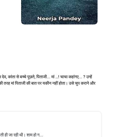
 कांता से बच्चे पूछते, पिताजी... मां …! चाचा कहांगए... ? उन्हें
यों की तरह मां पिताजी की बात पर यकीन नहीं होता। उसे चुप कराने और
़ती ही जा रही थी। शाम हो ग...