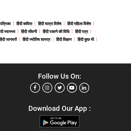
 पत्रिका
हिंदी कविता
हिंदी यात्रा विशेष
हिंदी महिला विशेष
ंदी स्वास्थ्य
हिंदी जीवनी
हिंदी पकाने की विधि
हिंदी पत्र
हिंदी जानवरों
हिंदी ज्योतिष शास्त्र
हिंदी विज्ञान
हिंदी कुछ भी
Follow Us On:
Download Our App :