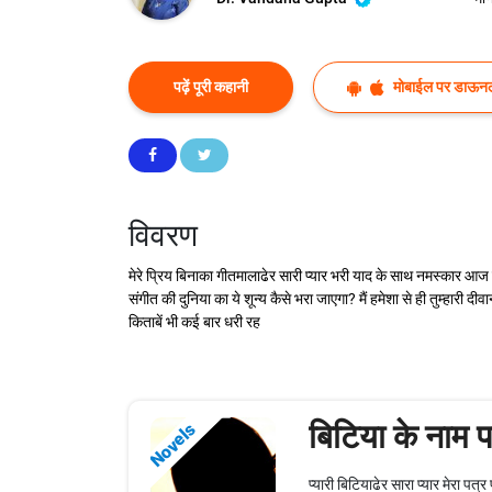
पढ़ें पूरी कहानी
मोबाईल पर डाऊनल
विवरण
मेरे प्रिय बिनाका गीतमालाढेर सारी प्यार भरी याद के साथ नमस्कार आज बरसो
संगीत की दुनिया का ये शून्य कैसे भरा जाएगा? मैं हमेशा से ही तुम्हारी 
किताबें भी कई बार धरी रह
बिटिया के नाम प
Novels
प्यारी बिटियाढेर सारा प्यार मेरा पत