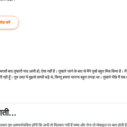
ोड करें
ं बाद तुम्हारी याद आयी हो, ऐसा नहीं है। तुम्हारे जाने के बाद से मैंने तुम्हें बहुत मिस किया है
दीवानी रही हूँ। तुम उम्र में मुझसे काफी बड़े थे, किन्तु हमारा याराना बहुत तगड़ा था। तुम्हारे पीछे
ाती...
्र पाकर तुम आश्चर्यचकित होंगी कि अभी तो मिलकर गयीं हैं मम्मा और रोज तो मोबाइल पर बात होती है, 