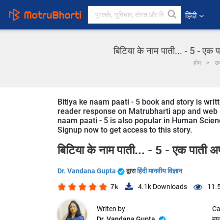
हिंदी
बिटिया के नाम पाती... - 5 - एक 
होम
उप
Bitiya ke naam paati - 5 book and story is writ
reader response on Matrubharti app and web sin
naam paati - 5 is also popular in Human Science
Signup now to get access to this story.
बिटिया के नाम पाती... - 5 - एक पाती अप
Dr. Vandana Gupta
द्वारा
हिंदी मानवीय विज्ञान
7k
4.1k
Downloads
11.
Writen by
Ca
Dr. Vandana Gupta
मान