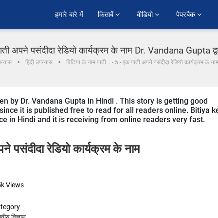
हमारे बारे में
किताबें 
वीडियो 
पेपरबैक 
पाती अपने पसंदीदा रेडियो कार्यक्रम के नाम Dr. Vandana Gupta द्वारा
न्यास
हिंदी उपन्यास
बिटिया के नाम पाती... - 5 - एक पाती अपने पसंदीदा रेडियो कार्यक्रम के ना
ten by Dr. Vandana Gupta in Hindi . This story is getting good
ce it is published free to read for all readers online. Bitiya k
 in Hindi and it is receiving from online readers very fast.
ने पसंदीदा रेडियो कार्यक्रम के नाम
5k
Views
tegory
वीय विज्ञान