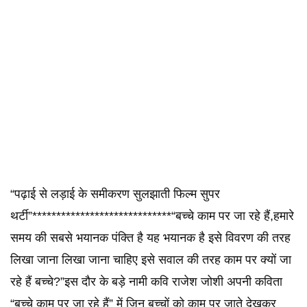
“पढ़ाई से लड़ाई के समीकरण सुलझाती फिल्म सुपर
थर्टी”*****************************“बच्चे काम पर जा रहे हैं,हमारे
समय की सबसे भयानक पंक्ति है यह भयानक है इसे विवरण की तरह
लिखा जाना लिखा जाना चाहिए इसे सवाल की तरह काम पर क्यों जा
रहे हैं बच्चे?”इस दौर के बड़े नामी कवि राजेश जोशी अपनी कविता
“बच्चे काम पर जा रहे हैं” में जिन बच्चों को काम पर जाते देखकर