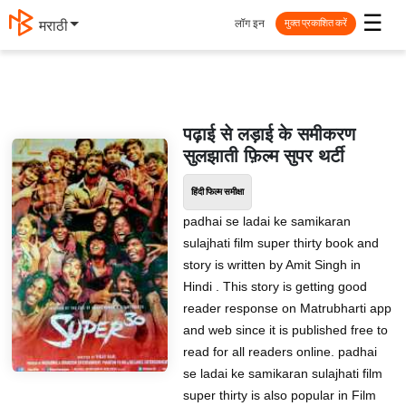
☰
लॉग इन
मराठी
मुक्त प्रकाशित करें
पढ़ाई से लड़ाई के समीकरण
सुलझाती फ़िल्म सुपर थर्टी
हिंदी फिल्म समीक्षा
padhai se ladai ke samikaran
sulajhati film super thirty book and
story is written by Amit Singh in
Hindi . This story is getting good
reader response on Matrubharti app
and web since it is published free to
read for all readers online. padhai
se ladai ke samikaran sulajhati film
super thirty is also popular in Film