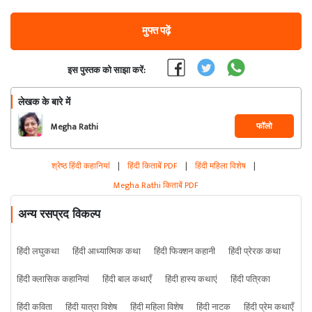
मुफ्त पढ़ें
इस पुस्तक को साझा करें:
लेखक के बारे में
फॉलो
Megha Rathi
श्रेष्ठ हिंदी कहानियां
|
हिंदी किताबें PDF
|
हिंदी महिला विशेष
|
Megha Rathi किताबें PDF
अन्य रसप्रद विकल्प
हिंदी लघुकथा
हिंदी आध्यात्मिक कथा
हिंदी फिक्शन कहानी
हिंदी प्रेरक कथा
हिंदी क्लासिक कहानियां
हिंदी बाल कथाएँ
हिंदी हास्य कथाएं
हिंदी पत्रिका
हिंदी कविता
हिंदी यात्रा विशेष
हिंदी महिला विशेष
हिंदी नाटक
हिंदी प्रेम कथाएँ