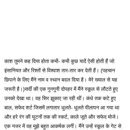
काश तुमने कह दिया होता कभी- कभी कुछ यादें ऐसी होती हैं जो
इंसानियत और रिश्तों से विश्वाश तार-तार कर देती हैं। (पहचान
छिपाने के लिए मैंने नाम व स्थान बदल दिया है। मेरे ख्याल से यह
जरूरी है।)सर्दी की एक गुनगुनी दोपहर में मैंने स्कूल से लौटते हुए
उनको देखा था। वह सिर झुकाए जा रही थीं। कंधे तक कटे हुए
बाल, सफेद शर्ट जिसमें लगातार धुलते- धुलते पीलापन आ गया था
और हरे रंग की घुटनों तक की स्कर्ट, काले जूते और सफेद मोजे।
एक नजर में वह मुझे बहुत आकर्षक लगीं। मैंने उन्हें स्कूल के गेट से