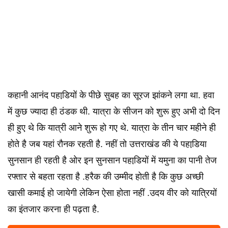
कहानी आनंद पहाडि़यों के पीछे सुबह का सूरज झांकने लगा था. हवा
में कुछ ज्यादा ही ठंडक थी. यात्रा के सीजन को शुरू हुए अभी दो दिन
ही हुए थे कि यात्री आने शुरू हो गए थे. यात्रा के तीन चार महीने ही
होते है जब यहां रौनक रहती है. नहीं तो उत्तराखंड की ये पहाडि़या
सुनसान ही रहती है ओर इन सुनसान पहाडि़यों में यमुना का पानी तेज
रफ्तार से बहता रहता है .हरैक की उम्मीद होती है कि कुछ अच्छी
खासी कमाई हो जायेगी लेकिन ऐसा होता नहीं .उदय वीर को यात्रियों
का इंतजार करना ही पढ़ता है.