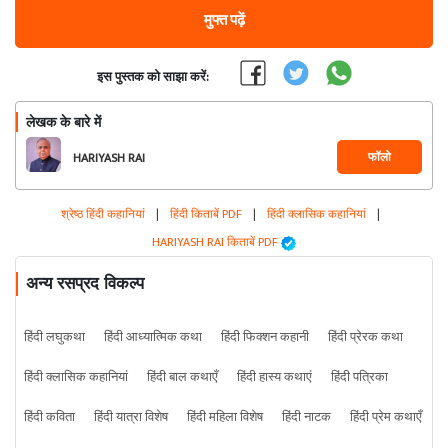
मुफ्त पढ़ें
इस पुस्तक को साझा करें:
लेखक के बारे में
फॉलो
HARIYASH RAI
श्रेष्ठ हिंदी कहानियां
|
हिंदी किताबें PDF
|
हिंदी क्लासिक कहानियां
|
HARIYASH RAI किताबें PDF
अन्य रसप्रद विकल्प
हिंदी लघुकथा
हिंदी आध्यात्मिक कथा
हिंदी फिक्शन कहानी
हिंदी प्रेरक कथा
हिंदी क्लासिक कहानियां
हिंदी बाल कथाएँ
हिंदी हास्य कथाएं
हिंदी पत्रिका
हिंदी कविता
हिंदी यात्रा विशेष
हिंदी महिला विशेष
हिंदी नाटक
हिंदी प्रेम कथाएँ