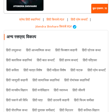
कुल प्रकरण : 16
श्रेष्ठ हिंदी कहानियां
|
हिंदी किताबें PDF
|
हिंदी प्रेम कथाएँ
|
Jitendra Shivhare किताबें PDF
अन्य रसप्रद विकल्प
हिंदी लघुकथा
हिंदी आध्यात्मिक कथा
हिंदी फिक्शन कहानी
हिंदी प्रेरक कथा
हिंदी क्लासिक कहानियां
हिंदी बाल कथाएँ
हिंदी हास्य कथाएं
हिंदी पत्रिका
हिंदी कविता
हिंदी यात्रा विशेष
हिंदी महिला विशेष
हिंदी नाटक
हिंदी प्रेम कथाएँ
हिंदी जासूसी कहानी
हिंदी सामाजिक कहानियां
हिंदी रोमांचक कहानियाँ
हिंदी मानवीय विज्ञान
हिंदी मनोविज्ञान
हिंदी स्वास्थ्य
हिंदी जीवनी
हिंदी पकाने की विधि
हिंदी पत्र
हिंदी डरावनी कहानी
हिंदी फिल्म समीक्षा
हिंदी पौराणिक कथा
हिंदी पुस्तक समीक्षाएं
हिंदी थ्रिलर
हिंदी कल्पित-विज्ञान