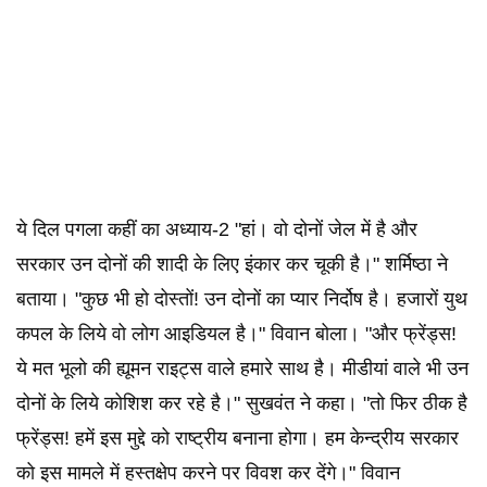
ये दिल पगला कहीं का अध्याय-2 "हां। वो दोनों जेल में है और
सरकार उन दोनों की शादी के लिए इंकार कर चूकी है।" शर्मिष्ठा ने
बताया। "कुछ भी हो दोस्तों! उन दोनों का प्यार निर्दोष है। हजारों युथ
कपल के लिये वो लोग आइडियल है।" विवान बोला। "और फ्रेंड्स!
ये मत भूलो की ह्यूमन राइट्स वाले हमारे साथ है। मीडीयां वाले भी उन
दोनों के लिये कोशिश कर रहे है।" सुखवंत ने कहा। "तो फिर ठीक है
फ्रेंड्स! हमें इस मुद्दे को राष्ट्रीय बनाना होगा। हम केन्द्रीय सरकार
को इस मामले में हस्तक्षेप करने पर विवश कर देंगे।" विवान