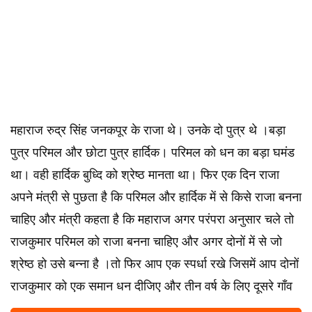
महाराज रुद्र सिंह जनकपूर के राजा थे। उनके दो पुत्र थे ।बड़ा
पुत्र परिमल और छोटा पुत्र हार्दिक। परिमल को धन का बड़ा घमंड
था। वही हार्दिक बुध्दि को श्रेष्ठ मानता था। फिर एक दिन राजा
अपने मंत्री से पुछता है कि परिमल और हार्दिक में से किसे राजा बनना
चाहिए और मंत्री कहता है कि महाराज अगर परंपरा अनुसार चले तो
राजकुमार परिमल को राजा बनना चाहिए और अगर दोनों में से जो
श्रेष्ठ हो उसे बन्ना है ।तो फिर आप एक स्पर्धा रखे जिसमें आप दोनों
राजकुमार को एक समान धन दीजिए और तीन वर्ष के लिए दूसरे गाँव