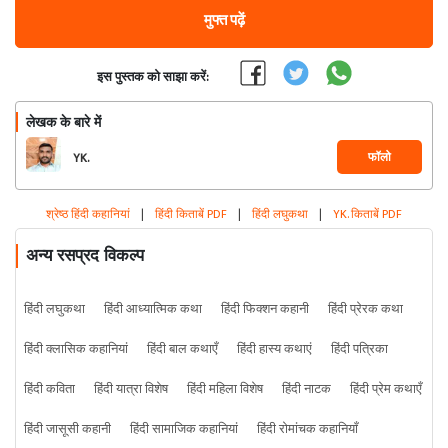
मुफ्त पढ़ें
इस पुस्तक को साझा करें:
लेखक के बारे में
फॉलो
YK.
श्रेष्ठ हिंदी कहानियां
|
हिंदी किताबें PDF
|
हिंदी लघुकथा
|
YK. किताबें PDF
अन्य रसप्रद विकल्प
हिंदी लघुकथा
हिंदी आध्यात्मिक कथा
हिंदी फिक्शन कहानी
हिंदी प्रेरक कथा
हिंदी क्लासिक कहानियां
हिंदी बाल कथाएँ
हिंदी हास्य कथाएं
हिंदी पत्रिका
हिंदी कविता
हिंदी यात्रा विशेष
हिंदी महिला विशेष
हिंदी नाटक
हिंदी प्रेम कथाएँ
हिंदी जासूसी कहानी
हिंदी सामाजिक कहानियां
हिंदी रोमांचक कहानियाँ