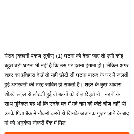
घेराव (कहानी पंकज सुबीर) (1) घटना को देखा जाए तो एसी कोई
बहुत बड़ी घटना भी नहीं है कि उस पर इतना हंगामा हो। लेकिन अगर
शहर का इतिहास देखें तो यही छोटी सी घटना बारूद के घर में जलती
हुई अगरबत्ती की तरह साबित हो सकती है। शहर के कुछ आवारा
शोहदे स्कूल से लौटती हुई दो बहनों को रोज़ छेड़ते थे। बहनों के
साथ मुश्किल यह थी कि उनके घर में मर्द नाम की कोई चीज़ नहीं थी।
उनके पिता बैंक में नौकरी करते थे जिनके अचानक गुज़र जाने के बाद
मां को अनुकंपा नौकरी बैंक में मिल