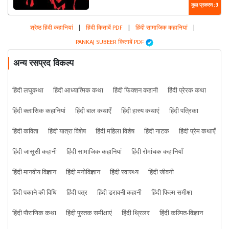
कुल प्रकरण : 3
श्रेष्ठ हिंदी कहानियां
|
हिंदी किताबें PDF
|
हिंदी सामाजिक कहानियां
|
PANKAJ SUBEER किताबें PDF
अन्य रसप्रद विकल्प
हिंदी लघुकथा
हिंदी आध्यात्मिक कथा
हिंदी फिक्शन कहानी
हिंदी प्रेरक कथा
हिंदी क्लासिक कहानियां
हिंदी बाल कथाएँ
हिंदी हास्य कथाएं
हिंदी पत्रिका
हिंदी कविता
हिंदी यात्रा विशेष
हिंदी महिला विशेष
हिंदी नाटक
हिंदी प्रेम कथाएँ
हिंदी जासूसी कहानी
हिंदी सामाजिक कहानियां
हिंदी रोमांचक कहानियाँ
हिंदी मानवीय विज्ञान
हिंदी मनोविज्ञान
हिंदी स्वास्थ्य
हिंदी जीवनी
हिंदी पकाने की विधि
हिंदी पत्र
हिंदी डरावनी कहानी
हिंदी फिल्म समीक्षा
हिंदी पौराणिक कथा
हिंदी पुस्तक समीक्षाएं
हिंदी थ्रिलर
हिंदी कल्पित-विज्ञान