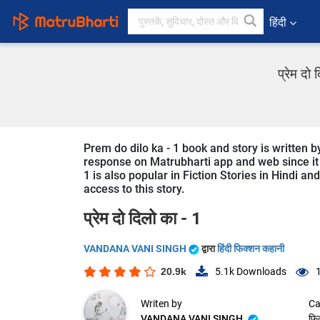
हिंदी
प्रेम द
Prem do dilo ka - 1 book and story is written 
response on Matrubharti app and web since it i
1 is also popular in Fiction Stories in Hindi an
access to this story.
प्रेम दो दिलो का - 1
VANDANA VANI SINGH
द्वारा
हिंदी फिक्शन कहानी
20.9k
5.1k
Downloads
Writen by
Ca
VANDANA VANI SINGH
फि