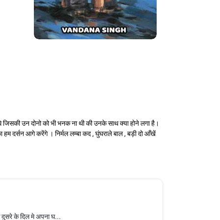
हे थे जिसकी उन दोनो को भी भनक ना थी की उनके साथ क्या होने लगा है।
 हम दर्सन आगे करेंगे । निर्मल लम्बा कद , घुंघराले बाल , बड़ी दो आँखें
 दुसरे के दिल मे अपना घ...