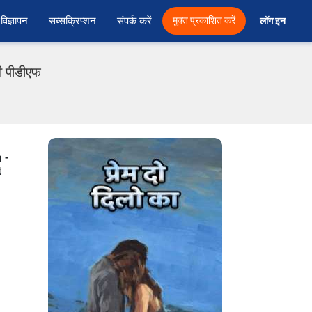
विज्ञापन
सब्सक्रिप्शन
संपर्क करें
मुक्त प्रकाशित करें
लॉग इन 
ी पीडीएफ
 -
t