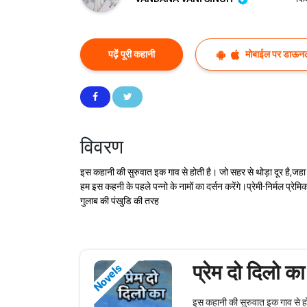
पढ़ें पूरी कहानी
मोबाईल पर डाऊनल
विवरण
इस कहानी की सुरुवात इक गाव से होती है। जो सहर से थोड़ा दूर है,जहा 
हम इस कहनी के पहले पन्नो के नामों का दर्सन करेंगे।प्रेमी-निर्मल प्रेमि
गुलाब की पंखुडि की तरह
प्रेम दो दिलो का
Novels
इस कहानी की सुरुवात इक गाव से होती