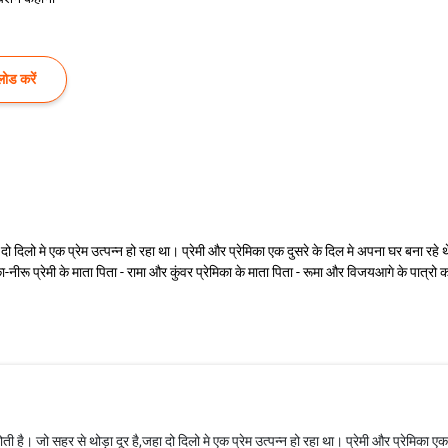
ोड करें
दो दिलो मे एक प्रेम उत्पन्न हो रहा था। प्रेमी और प्रेमिका एक दुसरे के दिल मे अपना घर बना र
का-नीरू प्रेमी के माता पिता - रामा और कुंवर प्रेमिका के माता पिता - रूमा और विजयआगे के पात्रो का
 है। जो सहर से थोड़ा दूर है,जहा दो दिलो मे एक प्रेम उत्पन्न हो रहा था। प्रेमी और प्रेमिका एक