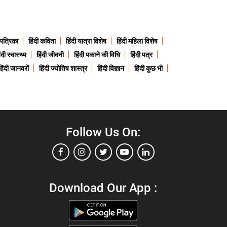
 पत्रिका
हिंदी कविता
हिंदी यात्रा विशेष
हिंदी महिला विशेष
ंदी स्वास्थ्य
हिंदी जीवनी
हिंदी पकाने की विधि
हिंदी पत्र
हिंदी जानवरों
हिंदी ज्योतिष शास्त्र
हिंदी विज्ञान
हिंदी कुछ भी
Follow Us On:
Download Our App :