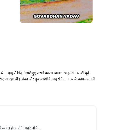
थी। दादू से गिड़गिड़ाते हुए उसने कारण जानना चाहा तो उसकी बूढ़ी
ोए जा रही थी। शंका और कुशंकाओं के जहरीले नाग उसके कोमल मन में,
व्यस्त हो जातीं। गहरे नीले...