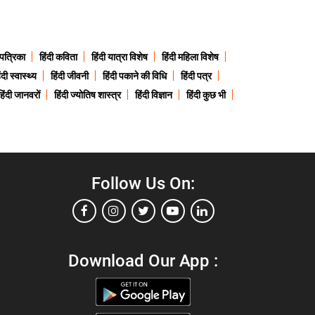
 पत्रिका
हिंदी कविता
हिंदी यात्रा विशेष
हिंदी महिला विशेष
ंदी स्वास्थ्य
हिंदी जीवनी
हिंदी पकाने की विधि
हिंदी पत्र
हिंदी जानवरों
हिंदी ज्योतिष शास्त्र
हिंदी विज्ञान
हिंदी कुछ भी
Follow Us On:
Download Our App :