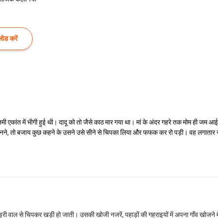
ोड करें
एकांत में भीगी हुई थी। दादू को तो जैसे काठ मार गया था। मां के अंदर गहरे तक मोम ही जम आई 
ानने, तो बजाय कुछ कहने के उसने उसे सीने से चिपका लिया और फफक कर रो पड़ी। वह लगातार र
री वाल से चिपकर खड़ी हो जाती। उसकी खोजी नजरें, पहाड़ों की गहराइयों में अपना गाँव खोजने में 