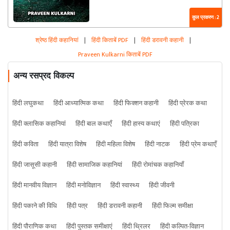
कुल प्रकरण : 2
श्रेष्ठ हिंदी कहानियां
|
हिंदी किताबें PDF
|
हिंदी डरावनी कहानी
|
Praveen Kulkarni किताबें PDF
अन्य रसप्रद विकल्प
हिंदी लघुकथा
हिंदी आध्यात्मिक कथा
हिंदी फिक्शन कहानी
हिंदी प्रेरक कथा
हिंदी क्लासिक कहानियां
हिंदी बाल कथाएँ
हिंदी हास्य कथाएं
हिंदी पत्रिका
हिंदी कविता
हिंदी यात्रा विशेष
हिंदी महिला विशेष
हिंदी नाटक
हिंदी प्रेम कथाएँ
हिंदी जासूसी कहानी
हिंदी सामाजिक कहानियां
हिंदी रोमांचक कहानियाँ
हिंदी मानवीय विज्ञान
हिंदी मनोविज्ञान
हिंदी स्वास्थ्य
हिंदी जीवनी
हिंदी पकाने की विधि
हिंदी पत्र
हिंदी डरावनी कहानी
हिंदी फिल्म समीक्षा
हिंदी पौराणिक कथा
हिंदी पुस्तक समीक्षाएं
हिंदी थ्रिलर
हिंदी कल्पित-विज्ञान