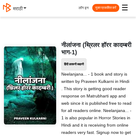
☰
लॉग इन
मराठी
मुक्त प्रकाशित करें
नीलांजना (थ्रिलर हॉरर कादम्बरी
भाग-1)
हिंदी डरावनी कहानी
Neelanjana... - 1 book and story is
written by Praveen Kulkarni in Hindi
. This story is getting good reader
response on Matrubharti app and
web since it is published free to read
for all readers online. Neelanjana... -
1 is also popular in Horror Stories in
Hindi and it is receiving from online
readers very fast. Signup now to get