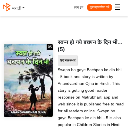
☰
लॉग इन
मराठी
मुक्त प्रकाशित करें
स्वप्न हो गये बचपन के दिन भी...
(5)
हिंदी बाल कथाएँ
Swapn ho gaye Bachpan ke din bhi
- 5 book and story is written by
Anandvardhan Ojha in Hindi . This
story is getting good reader
response on Matrubharti app and
web since it is published free to read
for all readers online. Swapn ho
gaye Bachpan ke din bhi - 5 is also
popular in Children Stories in Hindi