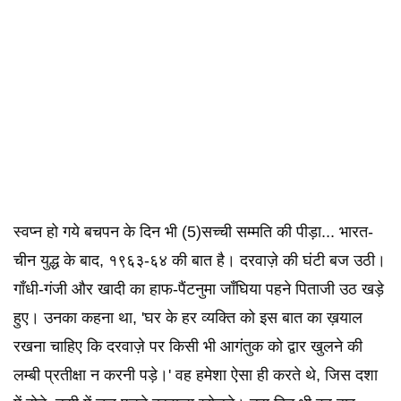
स्वप्न हो गये बचपन के दिन भी (5)सच्ची सम्मति की पीड़ा... भारत-
चीन युद्ध के बाद, १९६३-६४ की बात है। दरवाज़े की घंटी बज उठी।
गाँधी-गंजी और खादी का हाफ-पैंटनुमा जाँघिया पहने पिताजी उठ खड़े
हुए। उनका कहना था, 'घर के हर व्यक्ति को इस बात का ख़याल
रखना चाहिए कि दरवाज़े पर किसी भी आगंतुक को द्वार खुलने की
लम्बी प्रतीक्षा न करनी पड़े।' वह हमेशा ऐसा ही करते थे, जिस दशा