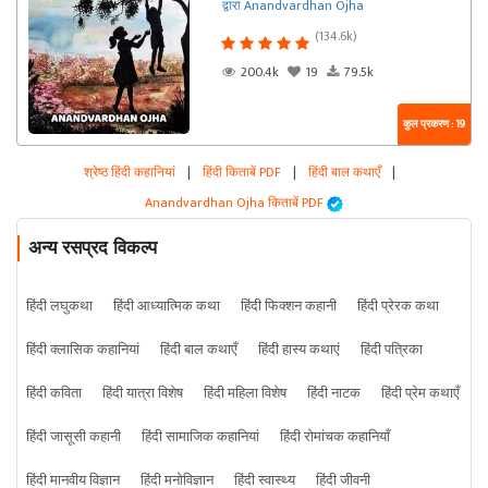
द्वारा Anandvardhan Ojha
(134.6k)
200.4k
19
79.5k
कुल प्रकरण : 19
श्रेष्ठ हिंदी कहानियां
|
हिंदी किताबें PDF
|
हिंदी बाल कथाएँ
|
Anandvardhan Ojha किताबें PDF
अन्य रसप्रद विकल्प
हिंदी लघुकथा
हिंदी आध्यात्मिक कथा
हिंदी फिक्शन कहानी
हिंदी प्रेरक कथा
हिंदी क्लासिक कहानियां
हिंदी बाल कथाएँ
हिंदी हास्य कथाएं
हिंदी पत्रिका
हिंदी कविता
हिंदी यात्रा विशेष
हिंदी महिला विशेष
हिंदी नाटक
हिंदी प्रेम कथाएँ
हिंदी जासूसी कहानी
हिंदी सामाजिक कहानियां
हिंदी रोमांचक कहानियाँ
हिंदी मानवीय विज्ञान
हिंदी मनोविज्ञान
हिंदी स्वास्थ्य
हिंदी जीवनी