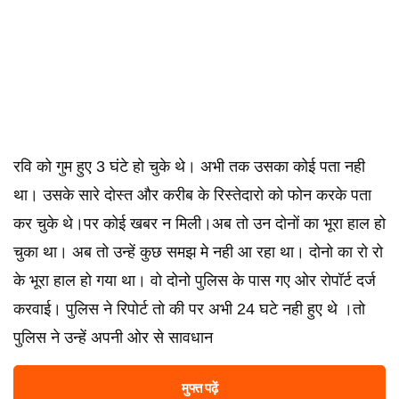
रवि को गुम हुए 3 घंटे हो चुके थे। अभी तक उसका कोई पता नही
था। उसके सारे दोस्त और करीब के रिस्तेदारो को फोन करके पता
कर चुके थे।पर कोई खबर न मिली।अब तो उन दोनों का भूरा हाल हो
चुका था। अब तो उन्हें कुछ समझ मे नही आ रहा था। दोनो का रो रो
के भूरा हाल हो गया था। वो दोनो पुलिस के पास गए ओर रोपॉर्ट दर्ज
करवाई। पुलिस ने रिपोर्ट तो की पर अभी 24 घटे नही हुए थे ।तो
पुलिस ने उन्हें अपनी ओर से सावधान
मुफ्त पढ़ें