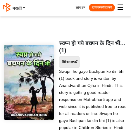
☰
लॉग इन
मराठी
मुक्त प्रकाशित करें
स्वप्न हो गये बचपन के दिन भी...
(1)
हिंदी बाल कथाएँ
Swapn ho gaye Bachpan ke din bhi
(1) book and story is written by
Anandvardhan Ojha in Hindi . This
story is getting good reader
response on Matrubharti app and
web since it is published free to read
for all readers online. Swapn ho
gaye Bachpan ke din bhi (1) is also
popular in Children Stories in Hindi