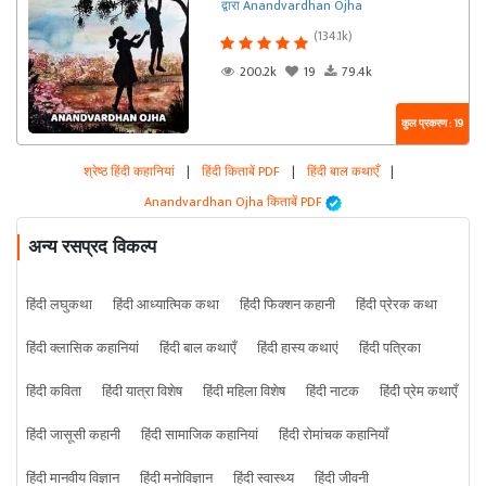
द्वारा Anandvardhan Ojha
(134.1k)
200.2k
19
79.4k
कुल प्रकरण : 19
श्रेष्ठ हिंदी कहानियां
|
हिंदी किताबें PDF
|
हिंदी बाल कथाएँ
|
Anandvardhan Ojha किताबें PDF
अन्य रसप्रद विकल्प
हिंदी लघुकथा
हिंदी आध्यात्मिक कथा
हिंदी फिक्शन कहानी
हिंदी प्रेरक कथा
हिंदी क्लासिक कहानियां
हिंदी बाल कथाएँ
हिंदी हास्य कथाएं
हिंदी पत्रिका
हिंदी कविता
हिंदी यात्रा विशेष
हिंदी महिला विशेष
हिंदी नाटक
हिंदी प्रेम कथाएँ
हिंदी जासूसी कहानी
हिंदी सामाजिक कहानियां
हिंदी रोमांचक कहानियाँ
हिंदी मानवीय विज्ञान
हिंदी मनोविज्ञान
हिंदी स्वास्थ्य
हिंदी जीवनी