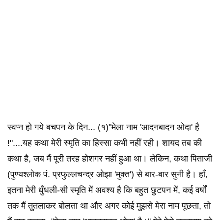
स्वप्न हो गये बचपन के दिन... (१)"मेला नाम 'आदनबादन ओदा' है
!"....यह कथा मेरी स्मृति का हिस्सा कभी नहीं रही। शायद तब की
कथा है, जब मैं पूरी तरह होशगर नहीं हुआ था। लेकिन, कथा पिताजी
(पुण्यश्लोक पं. प्रफुल्लचन्द्र ओझा 'मुक्त') से बार-बार सुनी है। हाँ,
इतना मेरी धुँधली-सी स्मृति में अवश्य है कि बहुत छुटपन में, कई वर्षों
तक मैं तुतलाकर बोलता था और अगर कोई मुझसे मेरा नाम पूछता, तो