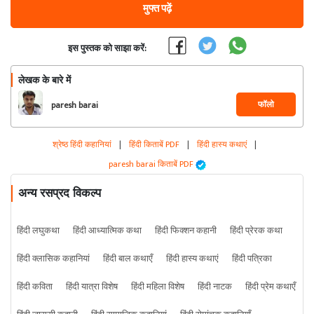
मुफ्त पढ़ें
इस पुस्तक को साझा करें:
लेखक के बारे में
फॉलो
paresh barai
श्रेष्ठ हिंदी कहानियां
|
हिंदी किताबें PDF
|
हिंदी हास्य कथाएं
|
paresh barai किताबें PDF
अन्य रसप्रद विकल्प
हिंदी लघुकथा
हिंदी आध्यात्मिक कथा
हिंदी फिक्शन कहानी
हिंदी प्रेरक कथा
हिंदी क्लासिक कहानियां
हिंदी बाल कथाएँ
हिंदी हास्य कथाएं
हिंदी पत्रिका
हिंदी कविता
हिंदी यात्रा विशेष
हिंदी महिला विशेष
हिंदी नाटक
हिंदी प्रेम कथाएँ