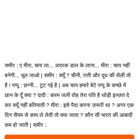
समीर : ए मीरा, चाय ला... अदरक डाल के लाना... मीरा : चाय नहीं
बनेगी... भूल जाओ | समीर : क्यूँ ? चीनी, पत्ती और दूध की थैली तो
है ! पप्पू : छन्नी... टूट गई है | अब चाय हमारे बेटे पप्पू के कच्छे में
छान के दूँ क्या ? दादी : करम जली वोह तेरा पति है थोड़ी इज्ज़त दे
कर क्यूँ नहीं बतियाती ? मीरा : इसे पैदा करना ज़रूरी था ? अगर एक
दिन सैयम से काम ले लेती तो क्या जाता ? कौन सी भारत की आबादी
कम हो जाती | समीर :