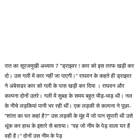
रात का सूरजमुखी अध्याय 7 "ड्राइवर ! कार को इस तरफ खड़ी कर
दो। उस गली में कार नहीं जा पाएगी।" राघवन के कहते ही ड्राइवर
ने अंबेसडर कार को गली के पास खड़ी कर दिया । राघवन और
कल्पना दोनों उतरे। गली में सुबह के समय बहुत भीड़-भाड़ थी। नल
के नीचे लड़कियां पानी भर रही थीं। एक लड़की से कल्पना ने पूछा-
"शांता का घर कहां है?" उस लड़की के मुंह में जो पान सुपारी थी उसे
थूंक कर हाथ के इशारे से बताया। "वह जो नीम के पेड़ वाला घर है
वही है।" दोनों उस नीम के पेड़