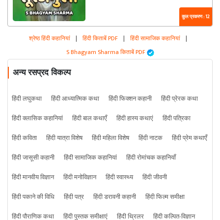
कुल प्रकरण : 12
श्रेष्ठ हिंदी कहानियां
|
हिंदी किताबें PDF
|
हिंदी सामाजिक कहानियां
|
S Bhagyam Sharma किताबें PDF
अन्य रसप्रद विकल्प
हिंदी लघुकथा
हिंदी आध्यात्मिक कथा
हिंदी फिक्शन कहानी
हिंदी प्रेरक कथा
हिंदी क्लासिक कहानियां
हिंदी बाल कथाएँ
हिंदी हास्य कथाएं
हिंदी पत्रिका
हिंदी कविता
हिंदी यात्रा विशेष
हिंदी महिला विशेष
हिंदी नाटक
हिंदी प्रेम कथाएँ
हिंदी जासूसी कहानी
हिंदी सामाजिक कहानियां
हिंदी रोमांचक कहानियाँ
हिंदी मानवीय विज्ञान
हिंदी मनोविज्ञान
हिंदी स्वास्थ्य
हिंदी जीवनी
हिंदी पकाने की विधि
हिंदी पत्र
हिंदी डरावनी कहानी
हिंदी फिल्म समीक्षा
हिंदी पौराणिक कथा
हिंदी पुस्तक समीक्षाएं
हिंदी थ्रिलर
हिंदी कल्पित-विज्ञान