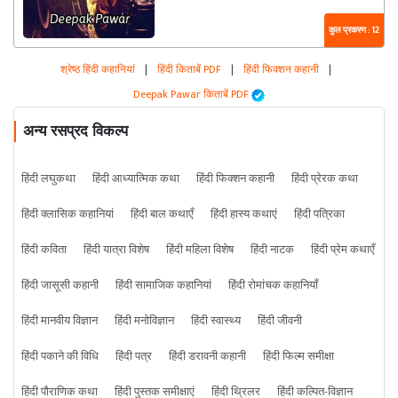
कुल प्रकरण : 12
श्रेष्ठ हिंदी कहानियां
|
हिंदी किताबें PDF
|
हिंदी फिक्शन कहानी
|
Deepak Pawar किताबें PDF
अन्य रसप्रद विकल्प
हिंदी लघुकथा
हिंदी आध्यात्मिक कथा
हिंदी फिक्शन कहानी
हिंदी प्रेरक कथा
हिंदी क्लासिक कहानियां
हिंदी बाल कथाएँ
हिंदी हास्य कथाएं
हिंदी पत्रिका
हिंदी कविता
हिंदी यात्रा विशेष
हिंदी महिला विशेष
हिंदी नाटक
हिंदी प्रेम कथाएँ
हिंदी जासूसी कहानी
हिंदी सामाजिक कहानियां
हिंदी रोमांचक कहानियाँ
हिंदी मानवीय विज्ञान
हिंदी मनोविज्ञान
हिंदी स्वास्थ्य
हिंदी जीवनी
हिंदी पकाने की विधि
हिंदी पत्र
हिंदी डरावनी कहानी
हिंदी फिल्म समीक्षा
हिंदी पौराणिक कथा
हिंदी पुस्तक समीक्षाएं
हिंदी थ्रिलर
हिंदी कल्पित-विज्ञान