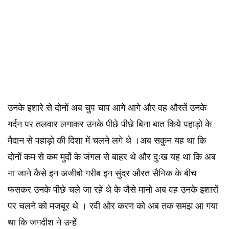
उनके इशारे से दोनों अब चुप चाप आगे आगे और वह औरतें उनके
गर्दन पर तलवार लगाकर उनके पीछे पीछे बिना बात किये पहाड़ो के
मैदान से पहाड़ो की दिशा में चलने लगे थे ।अब सकुन यह था कि
दोनों कम से कम मुर्दो के जंगल से बाहर थे और दुःख यह था कि अब
ना जाने कैसे इन अजीबो गरीब इन सुंदर औरत सैनिक के बीच
फसकर उनके पीछे चले जा रहे थे के जैसे मानो अब वह उनके इशारों
पर चलने को मजबूर थे । रवी ओर करण को अब तक समझ आ गया
था कि जगदीश ने उन्हें