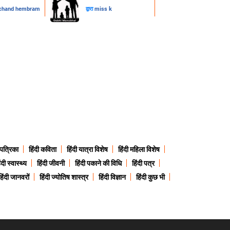
chand hembram
द्वारा
miss k
 पत्रिका
हिंदी कविता
हिंदी यात्रा विशेष
हिंदी महिला विशेष
ंदी स्वास्थ्य
हिंदी जीवनी
हिंदी पकाने की विधि
हिंदी पत्र
हिंदी जानवरों
हिंदी ज्योतिष शास्त्र
हिंदी विज्ञान
हिंदी कुछ भी