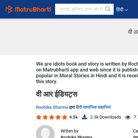
हिंदी
वी आ
We are idiots book and story is written by Roc
on Matrubharti app and web since it is publishe
popular in Moral Stories in Hindi and it is rec
this story.
वी आर ईडियट्स
Rochika Sharma
द्वारा
हिंदी सामाजिक कहानियां
4.5k
2.3k
Downloads
7.
Writen by
Ca
Rochika Sharma
सा