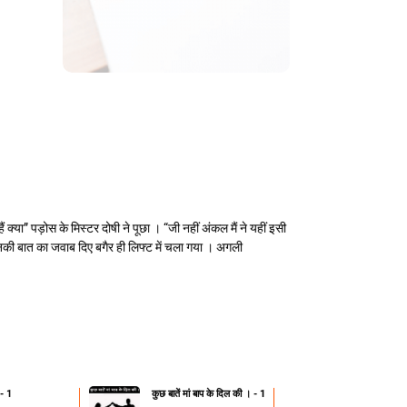
 क्या” पड़ोस के मिस्टर दोषी ने पूछा । “जी नहीं अंकल मैं ने यहीं इसी
हन उनकी बात का जवाब दिए बगैर ही लिफ्ट में चला गया । अगली
 - 1
कुछ बातें मां बाप के दिल की । - 1