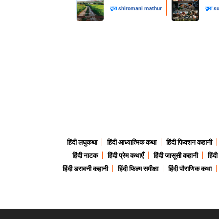
द्वारा
shiromani mathur
द्वारा
su
हिंदी लघुकथा
हिंदी आध्यात्मिक कथा
हिंदी फिक्शन कहानी
हिंदी नाटक
हिंदी प्रेम कथाएँ
हिंदी जासूसी कहानी
हिंद
हिंदी डरावनी कहानी
हिंदी फिल्म समीक्षा
हिंदी पौराणिक कथा