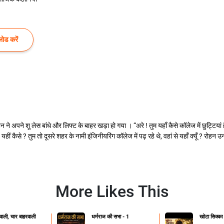
ोड करें
अपने शू लेस बांधे और लिफ्ट के बाहर खड़ा हो गया । “अरे ! तुम यहाँ कैसे कॉलेज में छुट्टियां हैं
यहीं कैसे ? तुम तो दूसरे शहर के नामी इंजिनीयरिंग कॉलेज में पढ़ रहे थे, वहां से यहाँ क्यूँ ? रो
More Likes This
ाली, चार बाहरवाली
धर्मराज की सभा - 1
खोटा सिक्का