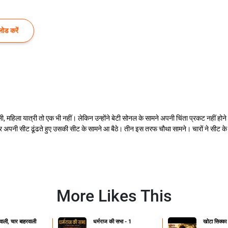
ोड करें
 महिला यात्री तो एक भी नहीं। लेकिन उन्होंने बेटी सोनल के सामने अपनी चिंता प्रकट नहीं होने दी 
 वे चार अपनी सीट ढूंढते हुए उसकी सीट के सामने आ बैठे। तीन इस तरफ चौथा सामने। चारों ने सीट 
More Likes This
ाली, चार बाहरवाली
धर्मराज की सभा - 1
खोटा सिक्का