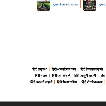
द्वारा
shiromani mathur
द्वारा
su
हिंदी लघुकथा
हिंदी आध्यात्मिक कथा
हिंदी फिक्शन कहानी
हिंदी नाटक
हिंदी प्रेम कथाएँ
हिंदी जासूसी कहानी
हिंद
हिंदी डरावनी कहानी
हिंदी फिल्म समीक्षा
हिंदी पौराणिक कथा