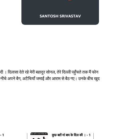
। दिलासा देते रहे मेरी बहादुर सोनल, तेरे दिल्ली पहुँचते तक मैं फोन
के नीचे अपने बैग, अटैचियाँ जमाईं और आराम से बैठ गए। उनके बीच खुद
 - 1
कुछ बातें मां बाप के दिल की । - 1