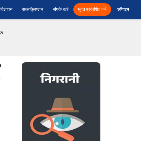
विज्ञापन
सब्सक्रिप्शन
संपर्क करें
मुक्त प्रकाशित करें
लॉग इन 
एफ
n
.