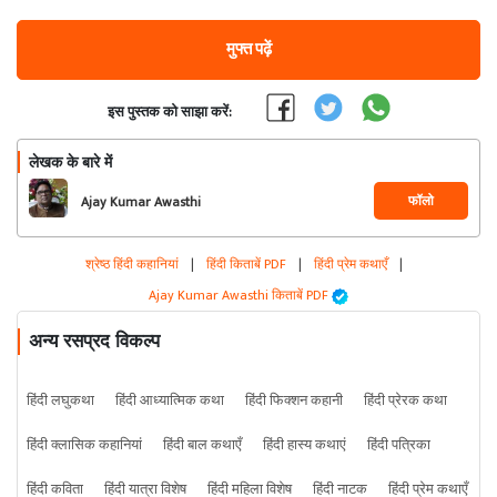
मुफ्त पढ़ें
इस पुस्तक को साझा करें:
लेखक के बारे में
फॉलो
Ajay Kumar Awasthi
श्रेष्ठ हिंदी कहानियां
|
हिंदी किताबें PDF
|
हिंदी प्रेम कथाएँ
|
Ajay Kumar Awasthi किताबें PDF
अन्य रसप्रद विकल्प
हिंदी लघुकथा
हिंदी आध्यात्मिक कथा
हिंदी फिक्शन कहानी
हिंदी प्रेरक कथा
हिंदी क्लासिक कहानियां
हिंदी बाल कथाएँ
हिंदी हास्य कथाएं
हिंदी पत्रिका
हिंदी कविता
हिंदी यात्रा विशेष
हिंदी महिला विशेष
हिंदी नाटक
हिंदी प्रेम कथाएँ