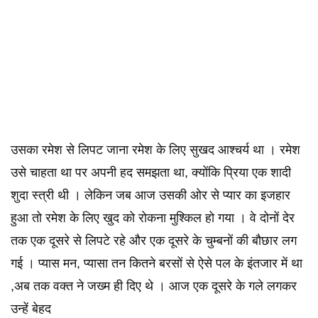
उसका रमेश से लिपट जाना रमेश के लिए सुखद आश्चर्य था । रमेश
उसे चाहता था पर अपनी हद समझता था, क्योंकि प्रिया एक शादी
शुदा स्त्री थी । लेकिन जब आज उसकी ओर से प्यार का इजहार
हुआ तो रमेश के लिए खुद को रोकना मुश्किल हो गया । वे दोनों देर
तक एक दूसरे से लिपटे रहे और एक दूसरे के चुम्बनों की बौछार लग
गई । प्यास मन, प्यासा तन कितने बरसों से ऐसे पल के इंतजार में था
,अब तक वक्त ने जख्म ही दिए थे । आज एक दूसरे के गले लगकर
उन्हें बेहद