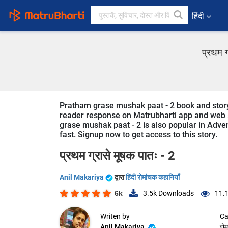
हिंदी
प्रथम ग
Pratham grase mushak paat - 2 book and story i
reader response on Matrubharti app and web sin
grase mushak paat - 2 is also popular in Adven
fast. Signup now to get access to this story.
प्रथम ग्रासे मूषक पातः - 2
Anil Makariya
द्वारा
हिंदी रोमांचक कहानियाँ
6k
3.5k
Downloads
11.
Writen by
Ca
Anil Makariya
रोम