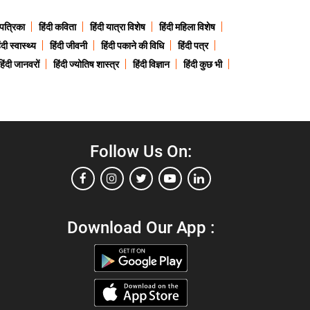
 पत्रिका
हिंदी कविता
हिंदी यात्रा विशेष
हिंदी महिला विशेष
ंदी स्वास्थ्य
हिंदी जीवनी
हिंदी पकाने की विधि
हिंदी पत्र
हिंदी जानवरों
हिंदी ज्योतिष शास्त्र
हिंदी विज्ञान
हिंदी कुछ भी
Follow Us On:
Download Our App :