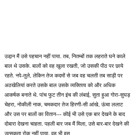
उडा़न मैं उसे पहचान नहीं पाया. तब, नितम्बों तक लहराते घने काले
बाल थे उसके. बालों को वह खुला रखती, जो उसकी पीठ पर छाये
रहते. नपे-तुले, लेकिन तेज कदमों से जब वह चलती तब साड़ी पर
अठखेलियां करते उसके बाल उसके व्यक्तित्व को और अधिक
आकर्षक बनाते थे. पांच फुट तीन इंच की लंबाई, सुता हुआ गोरा-सुघड़
चेहरा, नोकीली नाक, चमकदार तेज हिरणी-सी आंखे, ऊंचा ललाट
और उस पर बालों का वितान--- कॊई भी उसे एक बार देखने के बाद
दोबारा देखना चाहता. पहली बार जब मैं मिला, उसे बार-बार देखने की
उत्सुकता रोक नहीं पाया. वह भी इस