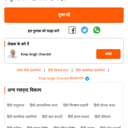
मुफ्त पढ़ें
इस पुस्तक को साझा करें:
लेखक के बारे में
फॉलो
Roop Singh Chandel
श्रेष्ठ हिंदी कहानियां
|
हिंदी किताबें PDF
|
हिंदी सामाजिक कहानियां
|
Roop Singh Chandel किताबें PDF
अन्य रसप्रद विकल्प
हिंदी लघुकथा
हिंदी आध्यात्मिक कथा
हिंदी फिक्शन कहानी
हिंदी प्रेरक कथा
हिंदी क्लासिक कहानियां
हिंदी बाल कथाएँ
हिंदी हास्य कथाएं
हिंदी पत्रिका