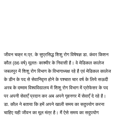
जीवन चक्र म.प्र. के सुप्रसिद्ध शिशु रोग विषेषज्ञ डा. कंवर किशन
कौल (86 वर्ष) मूलतः काश्मीर के निवासी है। वे मेडिकल कालेज
जबलपुर में शिशु रोग विभाग के विभागाध्यक्ष रहे है एवं मेडिकल कालेज
के डीन के पद से सेवानिवृत्त होने के पश्चात चार वर्ष के लिये सऊदी
अरब के दम्माम विश्वविद्यालय में शिशु रोग विभाग में प्रोफेसर के पद
पर अपनी सेवाएँ प्रदान कर अब अपने गृहनगर में सेवाएँ दे रहे है।
डा. कौल ने बताया कि हमें अपने खाली समय का सदुपयोग करना
चाहिए यही जीवन का मूल मंत्र है। मैं ऐसे समय का सदुपयोग