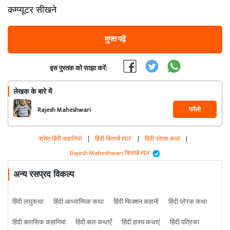
कम्प्यूटर सीखने
मुफ्त पढ़ें
इस पुस्तक को साझा करें:
लेखक के बारे में
फॉलो
Rajesh Maheshwari
श्रेष्ठ हिंदी कहानियां
|
हिंदी किताबें PDF
|
हिंदी प्रेरक कथा
|
Rajesh Maheshwari किताबें PDF
अन्य रसप्रद विकल्प
हिंदी लघुकथा
हिंदी आध्यात्मिक कथा
हिंदी फिक्शन कहानी
हिंदी प्रेरक कथा
हिंदी क्लासिक कहानियां
हिंदी बाल कथाएँ
हिंदी हास्य कथाएं
हिंदी पत्रिका