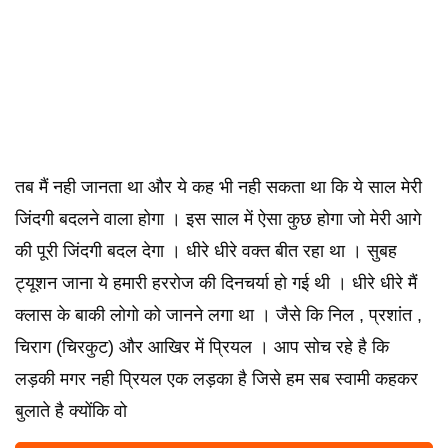
तब मैं नही जानता था और ये कह भी नही सकता था कि ये साल मेरी
जिंदगी बदलने वाला होगा । इस साल में ऐसा कुछ होगा जो मेरी आगे
की पूरी जिंदगी बदल देगा । धीरे धीरे वक्त बीत रहा था । सुबह
ट्यूशन जाना ये हमारी हररोज की दिनचर्या हो गई थी । धीरे धीरे मैं
क्लास के बाकी लोगो को जानने लगा था । जैसे कि निल , प्रशांत ,
चिराग (चिरकुट) और आखिर में प्रियल । आप सोच रहे है कि
लड़की मगर नही प्रियल एक लड़का है जिसे हम सब स्वामी कहकर
बुलाते है क्योंकि वो