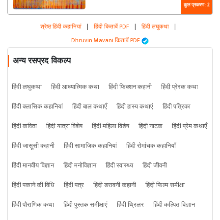
कुल प्रकरण : 2
श्रेष्ठ हिंदी कहानियां
|
हिंदी किताबें PDF
|
हिंदी लघुकथा
|
Dhruvin Mavani किताबें PDF
अन्य रसप्रद विकल्प
हिंदी लघुकथा
हिंदी आध्यात्मिक कथा
हिंदी फिक्शन कहानी
हिंदी प्रेरक कथा
हिंदी क्लासिक कहानियां
हिंदी बाल कथाएँ
हिंदी हास्य कथाएं
हिंदी पत्रिका
हिंदी कविता
हिंदी यात्रा विशेष
हिंदी महिला विशेष
हिंदी नाटक
हिंदी प्रेम कथाएँ
हिंदी जासूसी कहानी
हिंदी सामाजिक कहानियां
हिंदी रोमांचक कहानियाँ
हिंदी मानवीय विज्ञान
हिंदी मनोविज्ञान
हिंदी स्वास्थ्य
हिंदी जीवनी
हिंदी पकाने की विधि
हिंदी पत्र
हिंदी डरावनी कहानी
हिंदी फिल्म समीक्षा
हिंदी पौराणिक कथा
हिंदी पुस्तक समीक्षाएं
हिंदी थ्रिलर
हिंदी कल्पित-विज्ञान