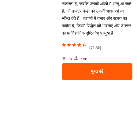
नकारता है, जबकि उसकी आंखों में आंसू आ जाते
हैं, जो डाक्टर केडी को उसकी भावनाओं का
संकेत देते हैं। कहानी में तनाव और रहस्य का
माहौल है, जिसमें सिद्धेश की भावनाएं और डाक्टर
का मनोवैज्ञानिक दृष्टिकोण प्रमुख हैं।
(23.8k)
8k
4.6k
मुफ्त पढ़ें