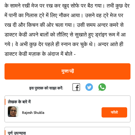
के सामने रखी मेज पर रख कर खुद सोफे पर बैठ गया। तभी कुछ देर
में पानी का गिलास ट्रे में लिए नौकर आया। उसने वह ट्रे मेज पर
रख दी और किचन की ओर चला गया। उसी समय अन्दर कमरे से
डाक्टर केडी अपने बालों को तौलिए से सुखाते हुए ड्रांइग रूम में आ
गये। वे अभी कुछ देर पहले ही स्नान कर चुके थे। अन्दर आते ही
डाक्टर केडी मज़ाक के अंदाज में बोले -
मुफ्त पढ़ें
इस पुस्तक को साझा करें:
लेखक के बारे में
फॉलो
Rajesh Shukla
पूर्ण उपन्यास