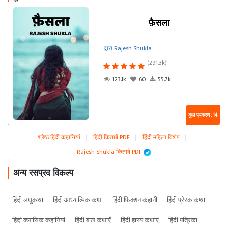
फ़ैसला
द्वारा Rajesh Shukla
(291.3k)
123.1k
60
55.7k
कुल प्रकरण : 14
श्रेष्ठ हिंदी कहानियां
|
हिंदी किताबें PDF
|
हिंदी महिला विशेष
|
Rajesh Shukla किताबें PDF
अन्य रसप्रद विकल्प
हिंदी लघुकथा
हिंदी आध्यात्मिक कथा
हिंदी फिक्शन कहानी
हिंदी प्रेरक कथा
हिंदी क्लासिक कहानियां
हिंदी बाल कथाएँ
हिंदी हास्य कथाएं
हिंदी पत्रिका