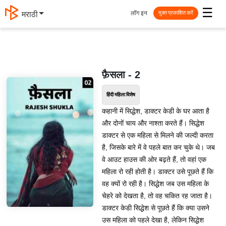
☰
लॉग इन
मराठी
मुक्त प्रकाशित करें
फ़ैसला - 2
हिंदी महिला विशेष
कहानी में सिद्धेश, डाक्टर केडी के घर आता है
और दोनों चाय और नाश्ता करते हैं। सिद्धेश
डाक्टर से एक महिला से मिलने की जल्दी करता
है, जिसके बारे में वे पहले बात कर चुके थे। जब
वे आउट हाउस की ओर बढ़ते हैं, तो वहां एक
महिला रो रही होती है। डाक्टर उसे पूछते हैं कि
वह क्यों रो रही है। सिद्धेश जब उस महिला के
चेहरे को देखता है, तो वह चकित रह जाता है।
डाक्टर केडी सिद्धेश से पूछते हैं कि क्या उसने
उस महिला को पहले देखा है, लेकिन सिद्धेश