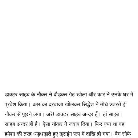
डाक्टर साहब के नौकर ने दौड़कर गेट खोला और कार ने उनके घर में
प्रवेश किया। कार का दरवाजा खोलकर सिद्धेश ने नीचे उतरते ही
नौकर से पूछने लगा। अरे! डाक्टर साहब अन्दर हैं। हां साहब।
साहब अन्दर ही है। ऐसा नौकर ने जवाब दिया। फिर क्या था वह
हमेशा की तरह धड़धड़ाते हुए ड्राइंग रूप में दाखि हो गया। बैग सोफे