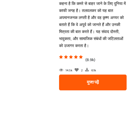
कहना है कि कमरे से बाहर जाने के लिए दुनिया में
काफी जगह है। तलवलकर को यह बात
अपमानजनक लगती है और वह कृष्ण अय्यर को
बताते हैं कि वे अपूर्व को जानते हैं और उनकी
मित्रता की बात करते हैं। यह संवाद दोस्ती,
भावुकता, और सामाजिक संबंधों की जटिलताओं
को उजागर करता है।
(8.9k)
14.5k
2
6.1k
मुफ्त पढ़ें