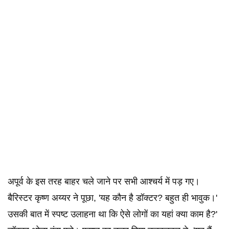
अपूर्व के इस तरह बाहर चले जाने पर सभी आश्चर्य में पड़ गए।
बैरिस्टर कृष्ण अय्यर ने पूछा, 'यह कौन है डॉक्टर? बहुत ही भावुक।'
उसकी बात में स्पष्ट उलाहना था कि ऐसे लोगों का यहां क्या काम है?'