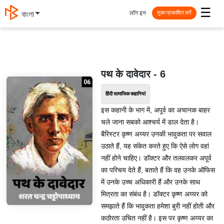
☰
लॉग इन
বাংলা
मुक्त प्रकाशित करें
पथ के दावेदार - 6
हिंदी सामाजिक कहानियां
इस कहानी के भाग में, अपूर्व का अचानक बाहर
चले जाना सबको आश्चर्य में डाल देता है।
बैरिस्टर कृष्ण अय्यर उनकी भावुकता पर सवाल
उठाते हैं, यह संकेत करते हुए कि ऐसे लोग वहां
नहीं होने चाहिए। डॉक्टर और तलवलकर अपूर्व
का परिचय देते हैं, बताते हैं कि वह उनके ऑफिस
में उनके उच्च अधिकारी हैं और उनके साथ
मित्रता का संबंध है। डॉक्टर कृष्ण अय्यर को
समझाते हैं कि भावुकता हमेशा बुरी नहीं होती और
कठोरता उचित नहीं है। इस पर कृष्ण अय्यर का