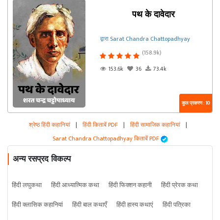
पथ के दावेदार
द्वारा Sarat Chandra Chattopadhyay
(158.9k)
153.6k
36
73.4k
कुल प्रकरण : 10
श्रेष्ठ हिंदी कहानियां
|
हिंदी किताबें PDF
|
हिंदी सामाजिक कहानियां
|
Sarat Chandra Chattopadhyay किताबें PDF
अन्य रसप्रद विकल्प
हिंदी लघुकथा
हिंदी आध्यात्मिक कथा
हिंदी फिक्शन कहानी
हिंदी प्रेरक कथा
हिंदी क्लासिक कहानियां
हिंदी बाल कथाएँ
हिंदी हास्य कथाएं
हिंदी पत्रिका