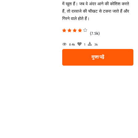
में खुश हैं। जब वे अंदर आने की कोशिश करते
हैं, तो दरवाजे की चौखट से टकरा जाते हैं और
गिरने वाले होते हैं।
(7.5k)
8.4k
1
3k
मुफ्त पढ़ें