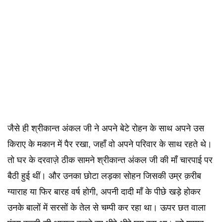
जैसे ही श्रीकान्त अंकल जी ने अपने बेटे रोहन के साथ अपने उस
किराए के मकान में पैर रखा, जहॉं वो अपने परिवार के साथ रहते थे।
तो घर के दरवाज़े ठीक सामने श्रीकान्त अंकल जी की मॉं चारपाई पर
बैठी हुई थीं। और उनका छोटा लड़का सोहन जिसकी उम्र क़रीब
ग्याराह या फिर बारह वर्ष होगी, अपनी दादी माँ के पीछे खड़े होकर
उनके बालों में सरसों के तेल से चम्पी कर रहा था। ऊपर छत वाला