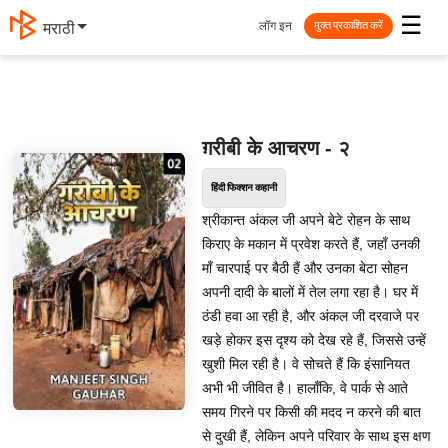
☰
लॉग इन
मराठी
मुक्त प्रकाशित करें
ग़रीबी के आचरण - २
हिंदी फिक्शन कहानी
श्रीकान्त अंकल जी अपने बेटे रोहन के साथ
किराए के मकान में प्रवेश करते हैं, जहाँ उनकी
माँ चारपाई पर बैठी हैं और उनका बेटा सोहन
अपनी दादी के बालों में तेल लगा रहा है। घर में
ठंडी हवा आ रही है, और अंकल जी दरवाजे पर
खड़े होकर इस दृश्य को देख रहे हैं, जिससे उन्हें
खुशी मिल रही है। वे सोचते हैं कि इंसानियत
अभी भी जीवित है। हालाँकि, वे पार्क से आते
समय गिरने पर किसी की मदद न करने की बात
से दुखी हैं, लेकिन अपने परिवार के साथ इस क्षण