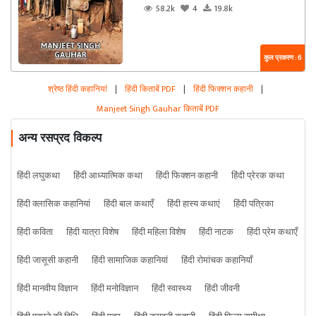
58.2k
4
19.8k
कुल प्रकरण : 6
श्रेष्ठ हिंदी कहानियां
|
हिंदी किताबें PDF
|
हिंदी फिक्शन कहानी
|
Manjeet Singh Gauhar किताबें PDF
अन्य रसप्रद विकल्प
हिंदी लघुकथा
हिंदी आध्यात्मिक कथा
हिंदी फिक्शन कहानी
हिंदी प्रेरक कथा
हिंदी क्लासिक कहानियां
हिंदी बाल कथाएँ
हिंदी हास्य कथाएं
हिंदी पत्रिका
हिंदी कविता
हिंदी यात्रा विशेष
हिंदी महिला विशेष
हिंदी नाटक
हिंदी प्रेम कथाएँ
हिंदी जासूसी कहानी
हिंदी सामाजिक कहानियां
हिंदी रोमांचक कहानियाँ
हिंदी मानवीय विज्ञान
हिंदी मनोविज्ञान
हिंदी स्वास्थ्य
हिंदी जीवनी