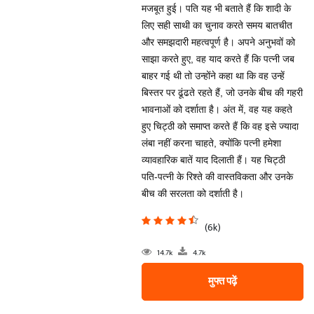
मजबूत हुई। पति यह भी बताते हैं कि शादी के
लिए सही साथी का चुनाव करते समय बातचीत
और समझदारी महत्वपूर्ण है। अपने अनुभवों को
साझा करते हुए, वह याद करते हैं कि पत्नी जब
बाहर गई थी तो उन्होंने कहा था कि वह उन्हें
बिस्तर पर ढूंढते रहते हैं, जो उनके बीच की गहरी
भावनाओं को दर्शाता है। अंत में, वह यह कहते
हुए चिट्ठी को समाप्त करते हैं कि वह इसे ज्यादा
लंबा नहीं करना चाहते, क्योंकि पत्नी हमेशा
व्यावहारिक बातें याद दिलाती हैं। यह चिट्ठी
पति-पत्नी के रिश्ते की वास्तविकता और उनके
बीच की सरलता को दर्शाती है।
(6k)
14.7k
4.7k
मुफ्त पढ़ें