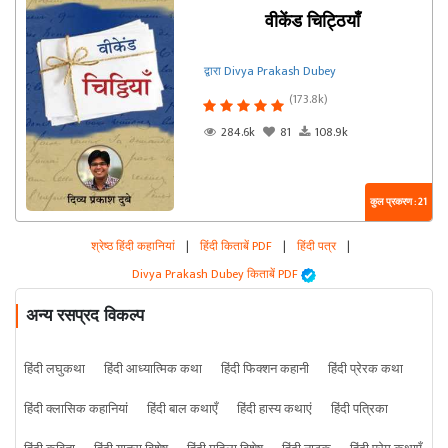
वीकेंड चिट्ठियाँ
द्वारा Divya Prakash Dubey
(173.8k)
284.6k
81
108.9k
कुल प्रकरण : 21
श्रेष्ठ हिंदी कहानियां
|
हिंदी किताबें PDF
|
हिंदी पत्र
|
Divya Prakash Dubey किताबें PDF
अन्य रसप्रद विकल्प
हिंदी लघुकथा
हिंदी आध्यात्मिक कथा
हिंदी फिक्शन कहानी
हिंदी प्रेरक कथा
हिंदी क्लासिक कहानियां
हिंदी बाल कथाएँ
हिंदी हास्य कथाएं
हिंदी पत्रिका