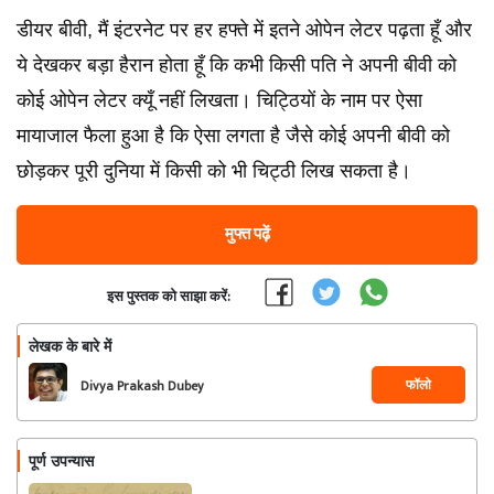
डीयर बीवी, मैं इंटरनेट पर हर हफ्ते में इतने ओपेन लेटर पढ़ता हूँ और
ये देखकर बड़ा हैरान होता हूँ कि कभी किसी पति ने अपनी बीवी को
कोई ओपेन लेटर क्यूँ नहीं लिखता। चिट्ठियों के नाम पर ऐसा
मायाजाल फैला हुआ है कि ऐसा लगता है जैसे कोई अपनी बीवी को
छोड़कर पूरी दुनिया में किसी को भी चिट्ठी लिख सकता है।
मुफ्त पढ़ें
इस पुस्तक को साझा करें:
लेखक के बारे में
फॉलो
Divya Prakash Dubey
पूर्ण उपन्यास