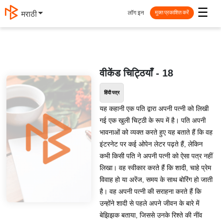
☰
लॉग इन
मराठी
मुक्त प्रकाशित करें
वीकेंड चिट्ठियाँ - 18
हिंदी पत्र
यह कहानी एक पति द्वारा अपनी पत्नी को लिखी
गई एक खुली चिट्ठी के रूप में है। पति अपनी
भावनाओं को व्यक्त करते हुए यह बताते हैं कि वह
इंटरनेट पर कई ओपेन लेटर पढ़ते हैं, लेकिन
कभी किसी पति ने अपनी पत्नी को ऐसा पत्र नहीं
लिखा। वह स्वीकार करते हैं कि शादी, चाहे प्रेम
विवाह हो या अरेंज, समय के साथ बोरिंग हो जाती
है। वह अपनी पत्नी की सराहना करते हैं कि
उन्होंने शादी से पहले अपने जीवन के बारे में
बेझिझक बताया, जिससे उनके रिश्ते की नींव