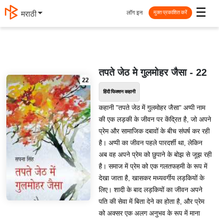
☰
लॉग इन
मराठी
मुक्त प्रकाशित करें
तपते जेठ मे गुलमोहर जैसा - 22
हिंदी फिक्शन कहानी
कहानी "तपते जेठ में गुलमोहर जैसा" अप्पी नाम
की एक लड़की के जीवन पर केंद्रित है, जो अपने
प्रेम और सामाजिक दबावों के बीच संघर्ष कर रही
है। अप्पी का जीवन पहले पारदर्शी था, लेकिन
अब वह अपने प्रेम को छुपाने के बोझ से जूझ रही
है। समाज में प्रेम को एक गलतफहमी के रूप में
देखा जाता है, खासकर मध्यवर्गीय लड़कियों के
लिए। शादी के बाद लड़कियों का जीवन अपने
पति की सेवा में बिता देने का होता है, और प्रेम
को अक्सर एक अलग अनुभव के रूप में माना