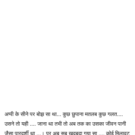
अप्पी के सीने पर बोझ सा था... कुछ छुपाना मतलब कुछ गलत....
उसने तो यही .... जाना था तभी तो अब तक का उसका जीवन पानी
जैसा पारदर्शी था ...। पर अब सब खदबदा गया सा .... कोई मिलावट