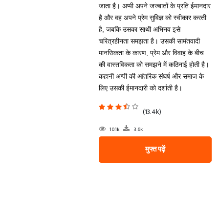
जाता है। अप्पी अपने जज्बातों के प्रति ईमानदार
है और वह अपने प्रेम सुविज्ञ को स्वीकार करती
है, जबकि उसका साथी अभिनव इसे
चरित्रहीनता समझता है। उसकी सामंतवादी
मानसिकता के कारण, प्रेम और विवाह के बीच
की वास्तविकता को समझने में कठिनाई होती है।
कहानी अप्पी की आंतरिक संघर्ष और समाज के
लिए उसकी ईमानदारी को दर्शाती है।
(13.4k)
10.1k
3.6k
मुफ्त पढ़ें