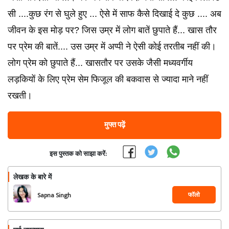
सी ....कुछ रंग से घुले हुए ... ऐसे में साफ कैसे दिखाई दे कुछ .... अब
जीवन के इस मोड़ पर? जिस उम्र में लोग बातें छुपाते हैं... खास तौर
पर प्रेम की बातें.... उस उम्र में अप्पी ने ऐसी कोई तरतीब नहीं की।
लोग प्रेम को छुपाते हैं... खासतौर पर उसके जैसी मध्यवर्गीय
लड़कियों के लिए प्रेम सेम फिजूल की बकवास से ज्यादा माने नहीं
रखती।
मुफ्त पढ़ें
इस पुस्तक को साझा करें:
लेखक के बारे में
फॉलो
Sapna Singh