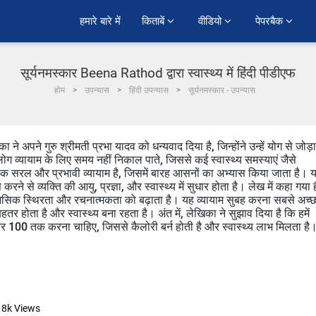
हमारे बारे में
किताबें 
वीडियो 
पेपरबैक 
सूर्यनमस्कार Beena Rathod द्वारा स्वास्थ्य में हिंदी पीडीएफ
होम
उपन्यास
हिंदी उपन्यास
सूर्यनमस्कार - उपन्यास
 ने अपने गुरु श्रीमती प्रभा यादव को धन्यवाद दिया है, जिन्होंने उन्हें योग से जोड़ा
लोग व्यायाम के लिए समय नहीं निकाल पाते, जिससे कई स्वास्थ्य समस्याएं जैसे
र एक सरल और प्रभावी व्यायाम है, जिसमें बारह आसनों का अभ्यास किया जाता है। 
ने से व्यक्ति की आयु, प्रज्ञा, और स्वास्थ्य में सुधार होता है। लेख में कहा गया ह
मानसिक स्थिरता और रचनात्मकता को बढ़ाता है। यह व्यायाम सुबह करना सबसे अच्छ
तर होता है और स्वास्थ्य बना रहता है। अंत में, लेखिका ने सुझाव दिया है कि हमें
ाकर 100 तक करना चाहिए, जिससे कैलोरी बर्न होती है और स्वास्थ्य लाभ मिलता है
18k
Views