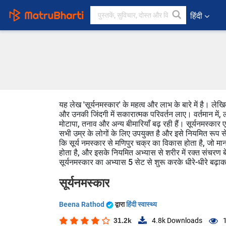
हिंदी
यह लेख 'सूर्यनमस्कार' के महत्व और लाभ के बारे में है। लेखिका
और उनकी जिंदगी में सकारात्मक परिवर्तन लाए। वर्तमान में, 
मोटापा, तनाव और अन्य बीमारियाँ बढ़ रही हैं। सूर्यनमस्का
सभी उम्र के लोगों के लिए उपयुक्त है और इसे नियमित रूप से कर
कि सूर्य नमस्कार से मणिपुर चक्र का विकास होता है, जो 
होता है, और इसके नियमित अभ्यास से शरीर में रक्त संचरण बेह
सूर्यनमस्कार का अभ्यास 5 सेट से शुरू करके धीरे-धीरे बढ़
सूर्यनमस्कार
Beena Rathod
द्वारा
हिंदी स्वास्थ्य
31.2k
4.8k
Downloads