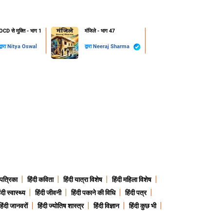
OCD से मुक्ति - भाग 1
मंजिले - भाग 47
द्वारा
Nitya Oswal
द्वारा
Neeraj Sharma
 पत्रिका
हिंदी कविता
हिंदी यात्रा विशेष
हिंदी महिला विशेष
ंदी स्वास्थ्य
हिंदी जीवनी
हिंदी पकाने की विधि
हिंदी पत्र
हिंदी जानवरों
हिंदी ज्योतिष शास्त्र
हिंदी विज्ञान
हिंदी कुछ भी