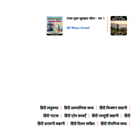
तनाव-मुक्त खुशहाल जीवन - भाग 1
द्वारा
Nitya Oswal
हिंदी लघुकथा
हिंदी आध्यात्मिक कथा
हिंदी फिक्शन कहानी
हिंदी नाटक
हिंदी प्रेम कथाएँ
हिंदी जासूसी कहानी
हिंद
हिंदी डरावनी कहानी
हिंदी फिल्म समीक्षा
हिंदी पौराणिक कथा