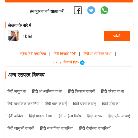
इस पुस्तक को साझा करें:
लेखक के बारे में
फॉलो
r k lal
श्रेष्ठ हिंदी कहानियां
|
हिंदी किताबें PDF
|
हिंदी आध्यात्मिक कथा
|
r k lal किताबें PDF
अन्य रसप्रद विकल्प
हिंदी लघुकथा
हिंदी आध्यात्मिक कथा
हिंदी फिक्शन कहानी
हिंदी प्रेरक कथा
हिंदी क्लासिक कहानियां
हिंदी बाल कथाएँ
हिंदी हास्य कथाएं
हिंदी पत्रिका
हिंदी कविता
हिंदी यात्रा विशेष
हिंदी महिला विशेष
हिंदी नाटक
हिंदी प्रेम कथाएँ
हिंदी जासूसी कहानी
हिंदी सामाजिक कहानियां
हिंदी रोमांचक कहानियाँ