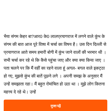
भैया संगम केहर बा?आर0 के0 लालप्रयागराज में लगने वाले कुंभ के
संगम की बात आज पूरे विश्व में चर्चा का विषय है। उस दिन दिल्ली से
प्रयागराज आते समय हमारी बोगी में कुंभ जाने वालों की भरमार थी ।
सभी चर्चा कर रहे थे कि कैसे पहुंचा जाए और क्या क्या किया जाए ।
पता चलने पर कि मैं वहीं का रहने वाला हूं अगल- बगल वाले इकट्ठा
हो गए, मुझसे कुंभ की बातें पूछने लगे । अपनी समझ के अनुसार मैं
उन्हें समझाता रहा। मैं बहुत रोमांचित हो उठा था । मुझे लोग कितना
महत्त्व दे रहे थे। उन्हें
मुफ्त पढ़ें