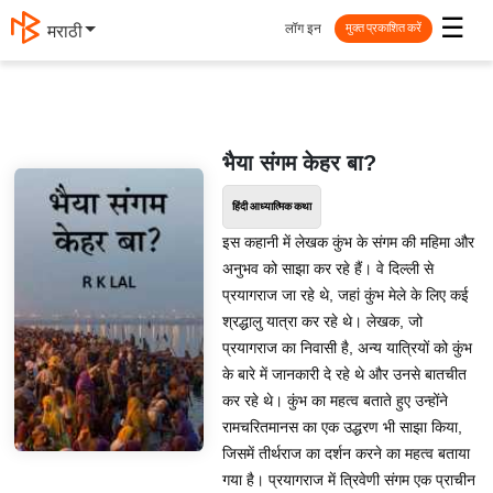
☰
लॉग इन
मराठी
मुक्त प्रकाशित करें
भैया संगम केहर बा?
हिंदी आध्यात्मिक कथा
इस कहानी में लेखक कुंभ के संगम की महिमा और
अनुभव को साझा कर रहे हैं। वे दिल्ली से
प्रयागराज जा रहे थे, जहां कुंभ मेले के लिए कई
श्रद्धालु यात्रा कर रहे थे। लेखक, जो
प्रयागराज का निवासी है, अन्य यात्रियों को कुंभ
के बारे में जानकारी दे रहे थे और उनसे बातचीत
कर रहे थे। कुंभ का महत्व बताते हुए उन्होंने
रामचरितमानस का एक उद्धरण भी साझा किया,
जिसमें तीर्थराज का दर्शन करने का महत्व बताया
गया है। प्रयागराज में त्रिवेणी संगम एक प्राचीन