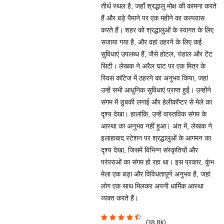
तीर्थ स्थल है, जहाँ श्रद्धालु मोक्ष की कामना करते
हैं और बड़े पैमाने पर एक महीने का कल्पवास
करते हैं। शहर को श्रद्धालुओं के स्वागत के लिए
सजाया गया है, और वहां ठहरने के लिए कई
सुविधाएं उपलब्ध हैं, जैसे होटल, पंडाल और टेंट
सिटी। लेखक ने अरैल घाट पर एक मित्र के
स्विस कॉटेज में ठहरने का अनुभव किया, जहां
उन्हें सभी आधुनिक सुविधाएं प्राप्त हुईं। उन्होंने
संगम में डुबकी लगाई और हेलीकॉप्टर से मेले का
दृश्य देखा। हालांकि, उन्हें वास्तविक संगम के
आस्था का अनुभव नहीं हुआ। अंत में, लेखक ने
इलाहाबाद स्टेशन पर श्रद्धालुओं के आगमन का
दृश्य देखा, जिसमें विभिन्न संस्कृतियों और
परंपराओं का संगम हो रहा था। इस प्रकार, कुंभ
मेला एक बड़ा और विविधतापूर्ण अनुभव है, जहां
लोग एक साथ मिलकर अपनी धार्मिक आस्था
व्यक्त करते हैं।
(38.8k)