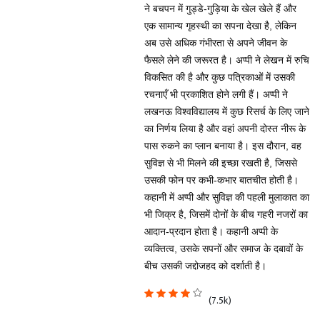
ने बचपन में गुड्डे-गुड़िया के खेल खेले हैं और
एक सामान्य गृहस्थी का सपना देखा है, लेकिन
अब उसे अधिक गंभीरता से अपने जीवन के
फैसले लेने की जरूरत है। अप्पी ने लेखन में रुचि
विकसित की है और कुछ पत्रिकाओं में उसकी
रचनाएँ भी प्रकाशित होने लगी हैं। अप्पी ने
लखनऊ विश्वविद्यालय में कुछ रिसर्च के लिए जाने
का निर्णय लिया है और वहां अपनी दोस्त नीरू के
पास रुकने का प्लान बनाया है। इस दौरान, वह
सुविज्ञ से भी मिलने की इच्छा रखती है, जिससे
उसकी फोन पर कभी-कभार बातचीत होती है।
कहानी में अप्पी और सुविज्ञ की पहली मुलाकात का
भी जिक्र है, जिसमें दोनों के बीच गहरी नजरों का
आदान-प्रदान होता है। कहानी अप्पी के
व्यक्तित्व, उसके सपनों और समाज के दबावों के
बीच उसकी जद्दोजहद को दर्शाती है।
(7.5k)