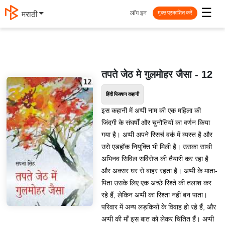
☰
लॉग इन
मराठी
मुक्त प्रकाशित करें
तपते जेठ मे गुलमोहर जैसा - 12
हिंदी फिक्शन कहानी
इस कहानी में अप्पी नाम की एक महिला की
जिंदगी के संघर्षों और चुनौतियों का वर्णन किया
गया है। अप्पी अपने रिसर्च वर्क में व्यस्त है और
उसे एडहॉक नियुक्ति भी मिली है। उसका साथी
अभिनव सिविल सर्विसेज की तैयारी कर रहा है
और अक्सर घर से बाहर रहता है। अप्पी के माता-
पिता उसके लिए एक अच्छे रिश्ते की तलाश कर
रहे हैं, लेकिन अप्पी का रिश्ता नहीं बन पाता।
परिवार में अन्य लड़कियों के विवाह हो रहे हैं, और
अप्पी की माँ इस बात को लेकर चिंतित हैं। अप्पी