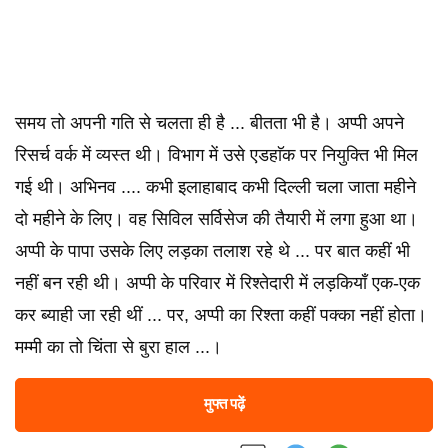
समय तो अपनी गति से चलता ही है ... बीतता भी है। अप्पी अपने
रिसर्च वर्क में व्यस्त थी। विभाग में उसे एडहाॅक पर नियुक्ति भी मिल
गई थी। अभिनव .... कभी इलाहाबाद कभी दिल्ली चला जाता महीने
दो महीने के लिए। वह सिविल सर्विसेज की तैयारी में लगा हुआ था।
अप्पी के पापा उसके लिए लड़का तलाश रहे थे ... पर बात कहीं भी
नहीं बन रही थी। अप्पी के परिवार में रिश्तेदारी में लड़कियाँ एक-एक
कर ब्याही जा रही थीं ... पर, अप्पी का रिश्ता कहीं पक्का नहीं होता।
मम्मी का तो चिंता से बुरा हाल ...।
मुफ्त पढ़ें