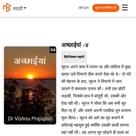
☰
लॉग इन
मराठी
मुक्त प्रकाशित करें
अच्छाईयां -४
हिंदी फिक्शन कहानी
सूरज अपने काम में व्यस्त था और कॉलेज में कुछ
छात्र उसे पियानो ठीक करते देख रहे थे। दो घंटे
की मेहनत के बाद, सूरज ने पियानो में जान
डालने में सफलता प्राप्त की। तभी एक छोटी
लड़की, जिसके हाथ में बांसुरी थी, उसकी ओर
देख रही थी। सूरज ने सोचा कि अब सभी सुर
मिल गए हैं, और उसने अपनी पसंदीदा धुन बजाना
शुरू किया। सूरज को आगे का सुर बजाने में
कठिनाई महसूस हुई क्योंकि उसकी साथी सरगम
वहां नहीं थी। वह अपना सुर छोड़ने ही वाला था