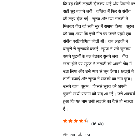
कि वह छोटी लड़की दौड़कर आई और पियानो पर
सही सुर बजाने लगी। कॉलेज में फिर से संगीत
की लहर दौड़ गई। सूरज और उस लड़की ने
मिलकर गीत को सही सुर में समाप्त किया। सूरज
को याद आया कि इसी गीत पर उसने पहले एक
संगीत प्रतियोगिता जीती थी। जब लड़की ने
बांसुरी से सुरावली बजाई, सूरज ने उसे सुनकर
अपने घुटनों के बल बैठकर सुनने लगा। गीत
खत्म होने पर सूरज ने लड़की को अपनी गोद में
उठा लिया और उसे प्यार से चूम लिया। छात्रों ने
ताली बजाई और सूरज ने लड़की का नाम पूछा।
उसने कहा "सुगम," जिससे सूरज को अपनी
पुरानी साथी सरगम की याद आ गई। उसे आश्चर्य
हुआ कि यह नाम उसी लड़की का कैसे हो सकता
है।
(16.4k)
7.8k
3.5k