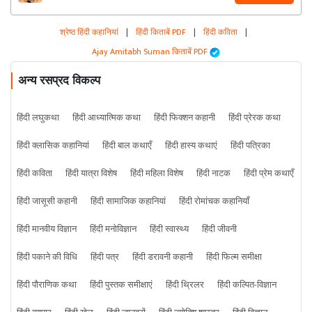
श्रेष्ठ हिंदी कहानियां
|
हिंदी किताबें PDF
|
हिंदी कविता
|
Ajay Amitabh Suman किताबें PDF
अन्य रसप्रद विकल्प
हिंदी लघुकथा
हिंदी आध्यात्मिक कथा
हिंदी फिक्शन कहानी
हिंदी प्रेरक कथा
हिंदी क्लासिक कहानियां
हिंदी बाल कथाएँ
हिंदी हास्य कथाएं
हिंदी पत्रिका
हिंदी कविता
हिंदी यात्रा विशेष
हिंदी महिला विशेष
हिंदी नाटक
हिंदी प्रेम कथाएँ
हिंदी जासूसी कहानी
हिंदी सामाजिक कहानियां
हिंदी रोमांचक कहानियाँ
हिंदी मानवीय विज्ञान
हिंदी मनोविज्ञान
हिंदी स्वास्थ्य
हिंदी जीवनी
हिंदी पकाने की विधि
हिंदी पत्र
हिंदी डरावनी कहानी
हिंदी फिल्म समीक्षा
हिंदी पौराणिक कथा
हिंदी पुस्तक समीक्षाएं
हिंदी थ्रिलर
हिंदी कल्पित-विज्ञान