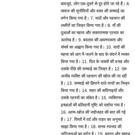
बावजूद, लोग एक-दूसरे से दूर होते जा रहे हैं। 6.
समाज की चुनौतियों और वक्त की सच्चाई का
वर्णन किया गया है। 7. यादों और पहचान की
लकीरों का जिक्र किया गया है। 8. माँ की
दुआओं का महत्व और सकारात्मक प्रभाव का
उल्लेख है। 9. बदलाव की आवश्यकता और
संघर्ष का आह्वान किया गया है। 10. यादों की
महत्ता को आग में जलने के बाद के संदर्भ में व्यक्त
किया गया है। 11. दिल के जख्मों की वजह और
उसके पीछे की सच्चाई का जिक्र है। 12. एक
अजीब व्यक्ति की पहचान की खोज की जा रही
है। 13. सच्चाई को छिपाने वाले तत्वों का जिक्र
किया गया है। 14. शहर की कठिनाइयों और
उसके रहस्यों का संकेत है। 15. व्यक्तिगत
इच्छाओं की बलिदानी दृष्टि को दर्शाया गया है।
16. आत्म-खोज की जद्दोजहद की बात की गई
है। 17. रिश्तों में दर्द और तड़प का अनुभव
साझा किया गया है। 18. मानव स्वभाव की
जटिलताओं का वर्णन है। 19. कानून और समाज