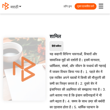
☰
लॉग इन
मराठी
मुक्त प्रकाशित करें
शामिल
हिंदी कविता
यह कहानी विभिन्न भावनाओं, विचारों और
सामाजिक मुद्दों को दर्शाती है। इसमें मानवता,
धार्मिकता, संघर्ष, और जीवन के यथार्थ की गहराई
में जाकर विचार किया गया है। 1. पहले शेर में
एक व्यक्ति अपने ख्वाबों में किसी की मौजूदगी की
कमी का जिक्र करता है। 2. दूसरे शेर में
इंसानियत की अहमियत को समझाया गया है। 3.
आगे बताया गया है कि इंसान कठिनाइयों में भी
आगे बढ़ता है। 4. समय के साथ उम्र की बर्बादी
का एहसास होता है। 5. धार्मिक पहचान के