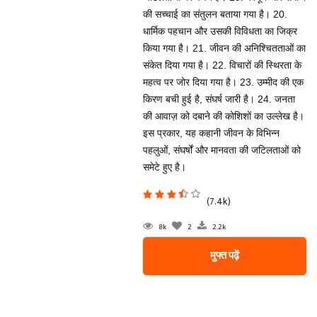
की सच्चाई का संतुलन बताया गया है। 20.
धार्मिक पहचान और उसकी विविधता का जिक्र
किया गया है। 21. जीवन की अनिश्चितताओं का
संकेत दिया गया है। 22. विचारों की स्थिरता के
महत्व पर जोर दिया गया है। 23. उम्मीद की एक
किरण बची हुई है, संघर्ष जारी है। 24. जनता
की आवाज़ को दबाने की कोशिशों का उल्लेख है।
इस प्रकार, यह कहानी जीवन के विभिन्न
पहलुओं, संघर्षों और मानवता की जटिलताओं को
समेटे हुए है।
(7.4k)
8k
2
2.2k
मुफ्त पढ़ें