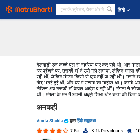
हिंदी
बैलगाड़ी एक कच्चे पुल से नहरिया पार कर रही थी, और मंग
घर पहुँचने पर, उसकी माँ ने उसे गले लगाया, लेकिन मंगला की
रही थीं, लेकिन मंगला किसी से पूछ नहीं पा रही थी। उसने श
गोद भराई हुई थी, और घर में उत्सव का माहौल था। कम्मो अप
लेकिन अब उसकी माँ केवल आदेश दे रही थीं। मंगला ने सोचा 
थी। मंगला के मन में अपनी अधूरी शिक्षा और चम्पा की चिंता
अनकही
Vinita Shukla
द्वारा
हिंदी लघुकथा
7.5k
3.1k
Downloads
10