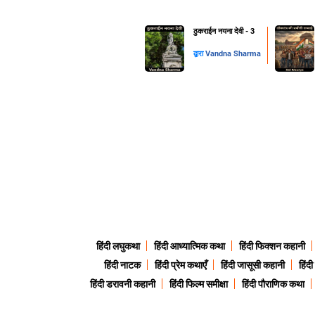
ठुकराईन नयना देवी - 3
द्वारा
Vandna Sharma
हिंदी लघुकथा
हिंदी आध्यात्मिक कथा
हिंदी फिक्शन कहानी
हिंदी नाटक
हिंदी प्रेम कथाएँ
हिंदी जासूसी कहानी
हिंद
हिंदी डरावनी कहानी
हिंदी फिल्म समीक्षा
हिंदी पौराणिक कथा