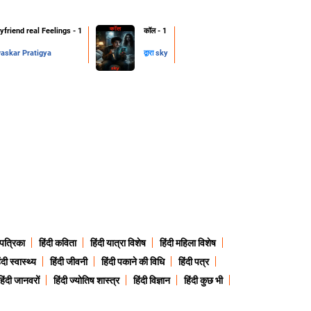
friend real Feelings - 1
कॉल - 1
skar Pratigya
द्वारा
sky
 पत्रिका
हिंदी कविता
हिंदी यात्रा विशेष
हिंदी महिला विशेष
ंदी स्वास्थ्य
हिंदी जीवनी
हिंदी पकाने की विधि
हिंदी पत्र
हिंदी जानवरों
हिंदी ज्योतिष शास्त्र
हिंदी विज्ञान
हिंदी कुछ भी