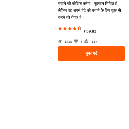
बचाने की कोशिश करेगा। सुल्तान चिंतित है,
लेकिन वह अपने बेटे को बचाने के लिए कुछ भी
करने को तैयार है।
(159.1k)
23.6k
3
12.8k
मुफ्त पढ़ें