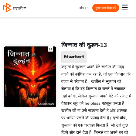
☰
लॉग इन
मराठी
मुक्त प्रकाशित करें
जिन्नात की दुल्हन-13
हिंदी डरावनी कहानी
कहानी में सुल्तान अपने बेटे खलील की मदद
करने की कोशिश कर रहा है, जो एक जिन्नात की
वजह से परेशान है। खलील ने सुल्तान को
चेताया है कि वह जिन्नात के रास्ते में रुकावट
नहीं बनेगा, लेकिन सुल्तान अपने बेटे को संकट में
देखकर खुद को helpless महसूस करता है।
खलील की मां उसे सांत्वना देती है और अल्लाह
पर भरोसा रखने की सलाह देती है। इसी बीच,
सुल्तान को एक चरवाहा मिलता है, जो उसे कुछ
किले और दाने देता है, जिससे वह अपने घर को