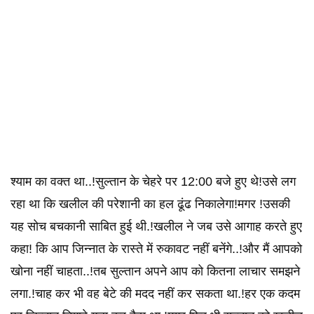
श्याम का वक्त था..!सुल्तान के चेहरे पर 12:00 बजे हुए थे!उसे लग
रहा था कि खलील की परेशानी का हल ढूंढ निकालेगा!मगर !उसकी
यह सोच बचकानी साबित हुई थी.!खलील ने जब उसे आगाह करते हुए
कहा! कि आप जिन्नात के रास्ते में रुकावट नहीं बनेंगे..!और मैं आपको
खोना नहीं चाहता..!तब सुल्तान अपने आप को कितना लाचार समझने
लगा.!चाह कर भी वह बेटे की मदद नहीं कर सकता था.!हर एक कदम