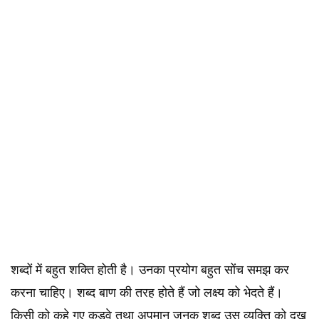
शब्दों में बहुत शक्ति होती है। उनका प्रयोग बहुत सोंच समझ कर
करना चाहिए। शब्द बाण की तरह होते हैं जो लक्ष्य को भेदते हैं।
किसी को कहे गए कड़वे तथा अपमान जनक शब्द उस व्यक्ति को दुख