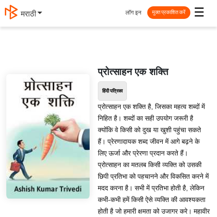
☰
लॉग इन
मराठी
मुक्त प्रकाशित करें
प्रोत्साहन एक शक्ति
हिंदी पत्रिका
प्रोत्साहन एक शक्ति है, जिसका महत्व शब्दों में
निहित है। शब्दों का सही उपयोग जरूरी है
क्योंकि वे किसी को दुख या खुशी पहुंचा सकते
हैं। प्रेरणादायक शब्द जीवन में आगे बढ़ने के
लिए ऊर्जा और प्रेरणा प्रदान करते हैं।
प्रोत्साहन का मतलब किसी व्यक्ति को उसकी
छिपी प्रतिभा को पहचानने और विकसित करने में
मदद करना है। सभी में प्रतिभा होती है, लेकिन
कभी-कभी हमें किसी ऐसे व्यक्ति की आवश्यकता
होती है जो हमारी क्षमता को उजागर करे। महावीर