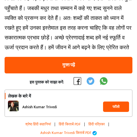
पहुँचाते हैं। जबकी मधुर तथा सम्मान में कहे गए शब्द सुनने वाले
व्यक्ति को प्रसन्न कर देते हैं। अतः शब्दों की ताकत को ध्यान में
रखते हुए हमें उनका इस्तेमाल इस तरह करना चाहिए कि वह लोगों पर
सकारात्मक प्रभाव छोड़ें। अच्छे प्रेरणादाई शब्द हमें नई स्फूर्ति व
ऊर्जा प्रदान करते हैं। हमें जीवन में आगे बढ़ने के लिए प्रेरित करते
मुफ्त पढ़ें
इस पुस्तक को साझा करें:
लेखक के बारे में
फॉलो
Ashish Kumar Trivedi
श्रेष्ठ हिंदी कहानियां
|
हिंदी किताबें PDF
|
हिंदी पत्रिका
|
Ashish Kumar Trivedi किताबें PDF