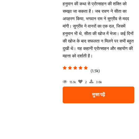
हनुमान की कथा से प्रोत्साहन की शक्ति को
समझा जा सकता है। जब रावण ने सीता का
अपहरण किया, भगवान राम ने सुग्रीव से मदद
मांगी। सुग्रीव ने वानरों का एक दल, जिसमें
हनुमान भी थे, सीता की खोज में भेजा। कई दिनों
की खोज के बाद सफलता न मिलने पर सभी बहुत
दुखी थे। यह कहानी प्रोत्साहन और सहयोग की
महत्ता को दर्शाती है।
(1.5k)
15.1k
2
3.6k
मुफ्त पढ़ें