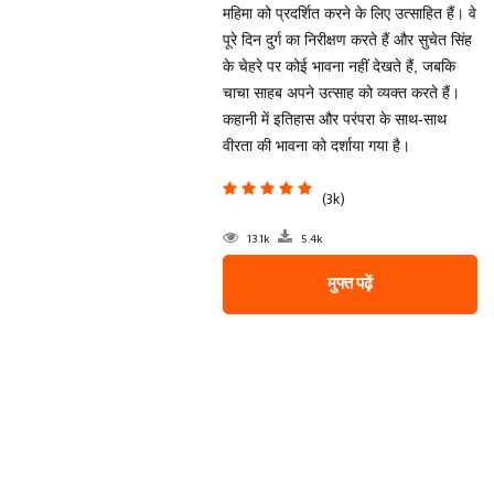
महिमा को प्रदर्शित करने के लिए उत्साहित हैं। वे
पूरे दिन दुर्ग का निरीक्षण करते हैं और सुचेत सिंह
के चेहरे पर कोई भावना नहीं देखते हैं, जबकि
चाचा साहब अपने उत्साह को व्यक्त करते हैं।
कहानी में इतिहास और परंपरा के साथ-साथ
वीरता की भावना को दर्शाया गया है।
(3k)
13.1k
5.4k
मुफ्त पढ़ें