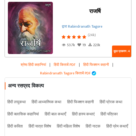
राजर्षि
द्वारा Rabindranath Tagore
(24k)
53.7k
19
22.1k
कुल प्रकरण : 4
श्रेष्ठ हिंदी कहानियां
|
हिंदी किताबें PDF
|
हिंदी फिक्शन कहानी
|
Rabindranath Tagore किताबें PDF
अन्य रसप्रद विकल्प
हिंदी लघुकथा
हिंदी आध्यात्मिक कथा
हिंदी फिक्शन कहानी
हिंदी प्रेरक कथा
हिंदी क्लासिक कहानियां
हिंदी बाल कथाएँ
हिंदी हास्य कथाएं
हिंदी पत्रिका
हिंदी कविता
हिंदी यात्रा विशेष
हिंदी महिला विशेष
हिंदी नाटक
हिंदी प्रेम कथाएँ