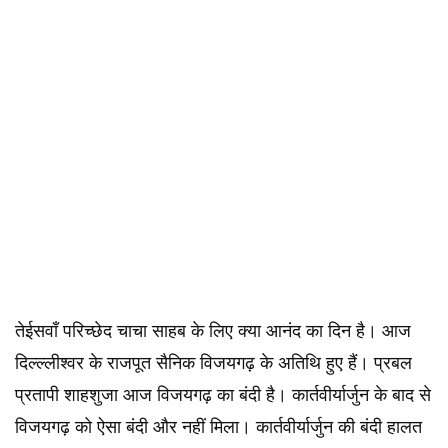
तेईसवाँ परिच्छेद चाचा साहब के लिए क्या आनंद का दिन है। आज
दिल्ल्लीश्वर के राजपूत सैनिक विजयगढ़ के अतिथि हुए हैं। प्रबल
प्रतापी शाहशुजा आज विजयगढ़ का बंदी है। कार्तवीर्यार्जुन के बाद से
विजयगढ़ को ऐसा बंदी और नहीं मिला। कार्तवीर्यार्जुन की बंदी हालत