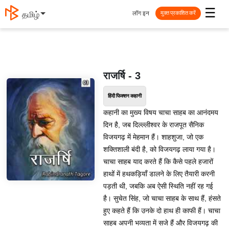
☰
लॉग इन
தமிழ்
मुक्त प्रकाशित करें
राजर्षि - 3
हिंदी फिक्शन कहानी
कहानी का मुख्य विषय चाचा साहब का आनंदमय
दिन है, जब दिल्ल्लीश्वर के राजपूत सैनिक
विजयगढ़ में मेहमान हैं। शाहशुजा, जो एक
शक्तिशाली बंदी है, को विजयगढ़ लाया गया है।
चाचा साहब याद करते हैं कि कैसे पहले हजारों
हाथों में हथकड़ियाँ डालने के लिए तैयारी करनी
पड़ती थी, जबकि अब ऐसी स्थिति नहीं रह गई
है। सुचेत सिंह, जो चाचा साहब के साथ हैं, हंसते
हुए कहते हैं कि उनके दो हाथ ही काफी हैं। चाचा
साहब अपनी भव्यता में सजे हैं और विजयगढ़ की