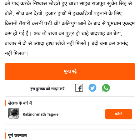
को याद करके निश्वास छोड़ते हुए चाचा साहब राजपूत सुचेत सिंह से
बोले, सोच कर देखो, हजार हाथों में हथकड़ियाँ पहनाने के लिए
कितनी तैयारी करनी पड़ी थी! कलियुग आने के बाद से धूमधाम एकदम
कम हो गई है। अब तो राजा का पुत्र हो चाहे बादशाह का बेटा,
बाजार में दो से ज्यादा हाथ खोजे नहीं मिलते। बंदी बना कर आनंद
नहीं मिलता।
मुफ्त पढ़ें
इस पुस्तक को साझा करें:
लेखक के बारे में
फॉलो
Rabindranath Tagore
पूर्ण उपन्यास