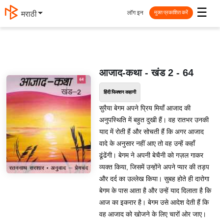
☰
लॉग इन
मराठी
मुक्त प्रकाशित करें
आजाद-कथा - खंड 2 - 64
हिंदी फिक्शन कहानी
सुरैया बेगम अपने प्रिय मियाँ आजाद की
अनुपस्थिति में बहुत दुखी हैं। वह रातभर उनकी
याद में रोती हैं और सोचती हैं कि अगर आजाद
वादे के अनुसार नहीं आए तो वह उन्हें कहाँ
ढूंढेंगी। बेगम ने अपनी बेचैनी को गज़ल गाकर
व्यक्त किया, जिसमें उन्होंने अपने प्यार की तड़प
और दर्द का उल्लेख किया। सुबह होते ही दारोगा
बेगम के पास आता है और उन्हें याद दिलाता है कि
आज का इकरार है। बेगम उसे आदेश देती हैं कि
वह आजाद को खोजने के लिए चारों ओर जाए।