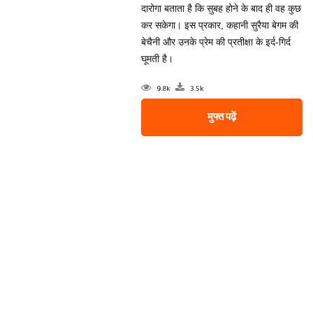
दारोगा बताता है कि सुबह होने के बाद ही वह कुछ
कर सकेगा। इस प्रकार, कहानी सुरैया बेगम की
बेचैनी और उनके प्रेम की प्रतीक्षा के इर्द-गिर्द
घूमती है।
9.8k
3.5k
मुफ्त पढ़ें