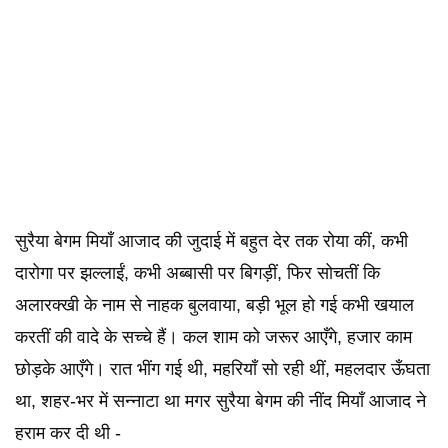
सुरैया बेगम मियाँ आजाद की जुदाई में बहुत देर तक रोया कीं, कभी
दारोगा पर झल्लाईं, कभी अब्बासी पर बिगड़ीं, फिर सोचतीं कि
अलारक्खी के नाम से नाहक बुलवाया, बड़ी भूल हो गई कभी खयाल
करतीं की वादे के सच्चे हैं। कल शाम को जरूर आएँगे, हजार काम
छोड़के आएँगे। रात भींग गई थी, महरियाँ सो रही थीं, महलदार ऊँघता
था, शहर-भर में सन्नाटा था मगर सुरैया बेगम की नींद मियाँ आजाद ने
हराम कर दी थी -