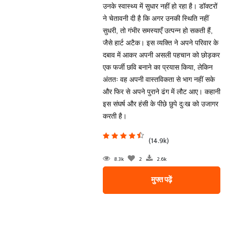
उनके स्वास्थ्य में सुधार नहीं हो रहा है। डॉक्टरों
ने चेतावनी दी है कि अगर उनकी स्थिति नहीं
सुधरी, तो गंभीर समस्याएँ उत्पन्न हो सकती हैं,
जैसे हार्ट अटैक। इस व्यक्ति ने अपने परिवार के
दबाव में आकर अपनी असली पहचान को छोड़कर
एक फर्जी छवि बनाने का प्रयास किया, लेकिन
अंततः वह अपनी वास्तविकता से भाग नहीं सके
और फिर से अपने पुराने ढंग में लौट आए। कहानी
इस संघर्ष और हंसी के पीछे छुपे दुःख को उजागर
करती है।
(14.9k)
8.3k
2
2.6k
मुफ्त पढ़ें