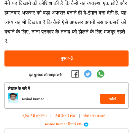
मैंने यह दिखाने की कोशिश की है कि कैसे यह व्यवस्था एक छोटे और
ईमानदार अफसर को बड़ा अफसर बनाते ही बे-ईमान बना देती है. यह
व्यंग्य यह भी दिखाता है कि कैसे ऐसे अफसर अपनी उस अफसरी को
बचाने के लिए, नाना प्रकार के तनाव को झेलने के लिए मजबूर रहते
हैं.
मुफ्त पढ़ें
इस पुस्तक को साझा करें:
लेखक के बारे में
फॉलो
Arvind Kumar
श्रेष्ठ हिंदी कहानियां
|
हिंदी किताबें PDF
|
हिंदी हास्य कथाएं
|
Arvind Kumar किताबें PDF