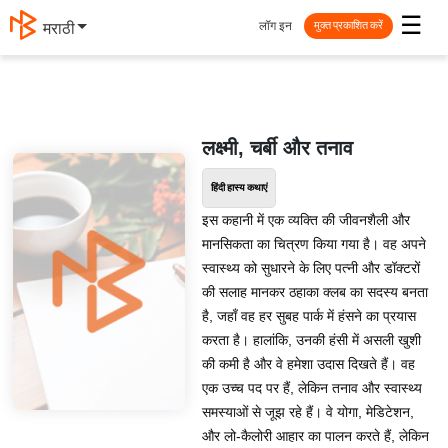
☰
लॉग इन
मराठी
मुक्त प्रकाशित करें
लक्ष्मी, चर्बी और तनाव
हिंदी हास्य कथाएं
इस कहानी में एक व्यक्ति की जीवनशैली और
मानसिकता का चित्रण किया गया है। वह अपने
स्वास्थ्य को सुधारने के लिए पत्नी और डॉक्टरों
की सलाह मानकर ठहाका क्लब का सदस्य बनता
है, जहाँ वह हर सुबह पार्क में हंसने का प्रयास
करता है। हालांकि, उनकी हंसी में असली खुशी
की कमी है और वे हमेशा उदास दिखते हैं। वह
एक उच्च पद पर हैं, लेकिन तनाव और स्वास्थ्य
समस्याओं से जूझ रहे हैं। वे योगा, मेडिटेशन,
और लो-कैलोरी आहार का पालन करते हैं, लेकिन