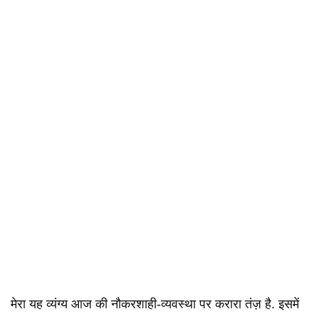
मेरा यह व्यंग्य आज की नौकरशाही-व्यवस्था पर करारा तंज़ है. इसमें